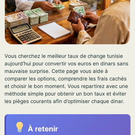
Vous cherchez le meilleur taux de change tunisie
aujourd’hui pour convertir vos euros en dinars sans
mauvaise surprise. Cette page vous aide à
comparer les options, comprendre les frais cachés
et choisir le bon moment. Vous repartirez avec une
méthode simple pour obtenir un bon taux et éviter
les pièges courants afin d’optimiser chaque dinar.
À retenir