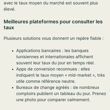
avec le taux moyen du marché est souvent plus
élevé.
Meilleures plateformes pour consulter les
taux
Plusieurs solutions vous donnent un repère fiable :
Applications bancaires : les banques
tunisiennes et internationales affichent
souvent leur taux du jour en temps réel.
Apps de conversion reconnues : elles
indiquent le taux moyen « mid-market », très
utile comme référence neutre.
Bureaux de change agréés : de nombreux
comptoirs publient un tableau du jour. Prenez
une photo pour comparer calmement.