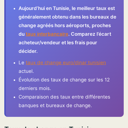
Aujourd’hui en Tunisie, le meilleur taux est
généralement obtenu dans les bureaux de
change agréés hors aéroports, proches
du
taux interbancaire
. Comparez l’écart
acheteur/vendeur et les frais pour
décider.
Le
taux de change euro/dinar tunisien
actuel.
Évolution des taux de change sur les 12
derniers mois.
Comparaison des taux entre différentes
banques et bureaux de change.