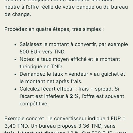
neutre à l’offre réelle de votre banque ou du bureau
de change.
Procédez en quatre étapes, très simples :
Saisissez le montant à convertir, par exemple
500 EUR vers TND.
Notez le taux moyen affiché et le montant
théorique en TND.
Demandez le taux « vendeur » au guichet et
le montant net après frais.
Calculez l’écart effectif : frais + spread. Si
l’écart est inférieur à
2 %
, l’offre est souvent
compétitive.
Exemple concret : le convertisseur indique 1 EUR =
3,40 TND. Un bureau propose 3,36 TND, sans