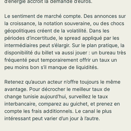
d’énergie accroît la demande d’euros.
Le sentiment de marché compte. Des annonces sur
la croissance, la notation souveraine, ou des chocs
géopolitiques créent de la volatilité. Dans les
périodes d’incertitude, le spread appliqué par les
intermédiaires peut s’élargir. Sur le plan pratique, la
disponibilité du billet va aussi jouer : un bureau très
fréquenté peut temporairement offrir un taux un
peu moins bon s’il manque de liquidités.
Retenez qu’aucun acteur n’offre toujours le même
avantage. Pour décrocher le meilleur taux de
change tunisie aujourd’hui, surveillez le taux
interbancaire, comparez au guichet, et prenez en
compte les frais additionnels. Le canal le plus
intéressant peut varier d’un jour à l’autre.