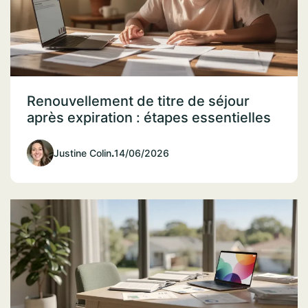
Renouvellement de titre de séjour
après expiration : étapes essentielles
Justine Colin
.
14/06/2026