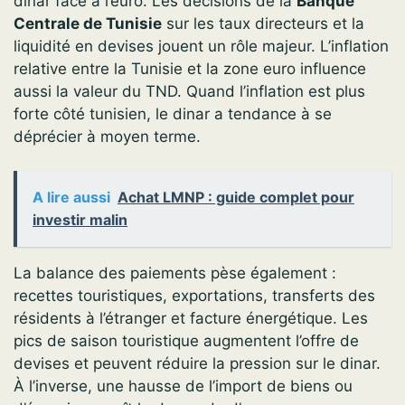
dinar face à l’euro. Les décisions de la
Banque
Centrale de Tunisie
sur les taux directeurs et la
liquidité en devises jouent un rôle majeur. L’inflation
relative entre la Tunisie et la zone euro influence
aussi la valeur du TND. Quand l’inflation est plus
forte côté tunisien, le dinar a tendance à se
déprécier à moyen terme.
A lire aussi
Achat LMNP : guide complet pour
investir malin
La balance des paiements pèse également :
recettes touristiques, exportations, transferts des
résidents à l’étranger et facture énergétique. Les
pics de saison touristique augmentent l’offre de
devises et peuvent réduire la pression sur le dinar.
À l’inverse, une hausse de l’import de biens ou