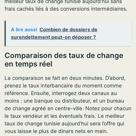
meilleur taux de change tunisie aujourd’hui sans
frais cachés liés à des conversions intermédiaires.
A lire aussi
Combien de dossiers de
surendettement peut-on déposer ?
Comparaison des taux de change
en temps réel
La comparaison se fait en deux minutes. D’abord,
prenez le taux interbancaire du moment comme
référence. Ensuite, interrogez deux canaux au
moins : une banque ou distributeur, et un bureau
de change agréé en centre-ville. Notez pour chacun
le taux vendeur et les éventuels frais. Le meilleur
taux de change tunisie aujourd’hui sera l’offre qui
vous laisse le plus de dinars nets en main.