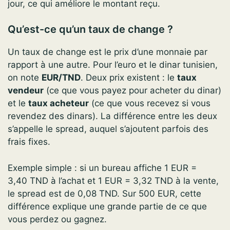
jour, ce qui améliore le montant reçu.
Qu’est-ce qu’un taux de change ?
Un taux de change est le prix d’une monnaie par
rapport à une autre. Pour l’euro et le dinar tunisien,
on note
EUR/TND
. Deux prix existent : le
taux
vendeur
(ce que vous payez pour acheter du dinar)
et le
taux acheteur
(ce que vous recevez si vous
revendez des dinars). La différence entre les deux
s’appelle le spread, auquel s’ajoutent parfois des
frais fixes.
Exemple simple : si un bureau affiche 1 EUR =
3,40 TND à l’achat et 1 EUR = 3,32 TND à la vente,
le spread est de 0,08 TND. Sur 500 EUR, cette
différence explique une grande partie de ce que
vous perdez ou gagnez.