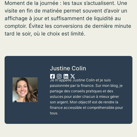
Moment de la journée : les taux s’actualisent. Une
visite en fin de matinée permet souvent d’avoir un
affichage à jour et suffisamment de liquidité au
comptoir. Évitez les conversions de dernière minute
tard le soir, où le choix est limité.
Justine Colin
Je m'appelle Justine Colin et je suis
passionnée par la finance. Sur mon blog, je
partage des conseils pratiques et des
astuces pour aider chacun à mieux gérer
son argent. Mon objectif est de rendre la
finance accessible et compréhensible pour
tous.