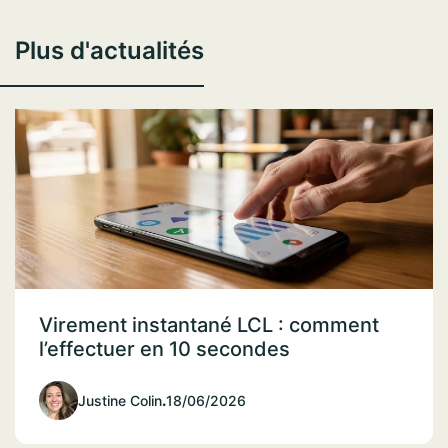
Plus d'actualités
Virement instantané LCL : comment
l’effectuer en 10 secondes
Justine Colin
.
18/06/2026