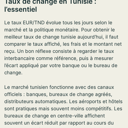
Taux de change en Tunisie :
l’essentiel
Le taux EUR/TND évolue tous les jours selon le
marché et la politique monétaire. Pour obtenir le
meilleur taux de change tunisie aujourd’hui, il faut
comparer le taux affiché, les frais et le montant net
reçu. Un bon réflexe consiste à regarder le taux
interbancaire comme référence, puis à mesurer
l’écart appliqué par votre banque ou le bureau de
change.
Le marché tunisien fonctionne avec des canaux
officiels : banques, bureaux de change agréés,
distributeurs automatiques. Les aéroports et hôtels
sont pratiques mais souvent moins compétitifs. Les
bureaux de change en centre-ville affichent
souvent un écart réduit par rapport au cours du