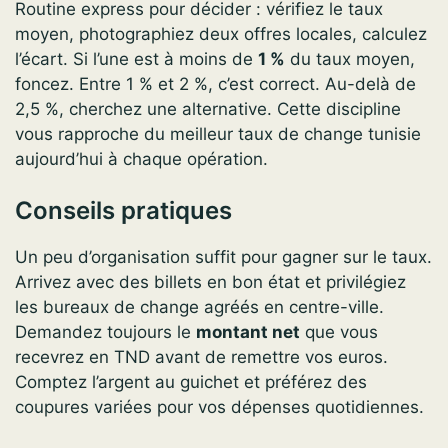
Routine express pour décider : vérifiez le taux
moyen, photographiez deux offres locales, calculez
l’écart. Si l’une est à moins de
1 %
du taux moyen,
foncez. Entre 1 % et 2 %, c’est correct. Au-delà de
2,5 %, cherchez une alternative. Cette discipline
vous rapproche du meilleur taux de change tunisie
aujourd’hui à chaque opération.
Conseils pratiques
Un peu d’organisation suffit pour gagner sur le taux.
Arrivez avec des billets en bon état et privilégiez
les bureaux de change agréés en centre-ville.
Demandez toujours le
montant net
que vous
recevrez en TND avant de remettre vos euros.
Comptez l’argent au guichet et préférez des
coupures variées pour vos dépenses quotidiennes.