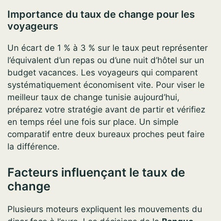
Importance du taux de change pour les
voyageurs
Un écart de 1 % à 3 % sur le taux peut représenter
l’équivalent d’un repas ou d’une nuit d’hôtel sur un
budget vacances. Les voyageurs qui comparent
systématiquement économisent vite. Pour viser le
meilleur taux de change tunisie aujourd’hui,
préparez votre stratégie avant de partir et vérifiez
en temps réel une fois sur place. Un simple
comparatif entre deux bureaux proches peut faire
la différence.
Facteurs influençant le taux de
change
Plusieurs moteurs expliquent les mouvements du