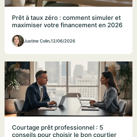
Prêt à taux zéro : comment simuler et
maximiser votre financement en 2026
Justine Colin
.
12/06/2026
Courtage prêt professionnel : 5
conseils pour choisir le bon courtier