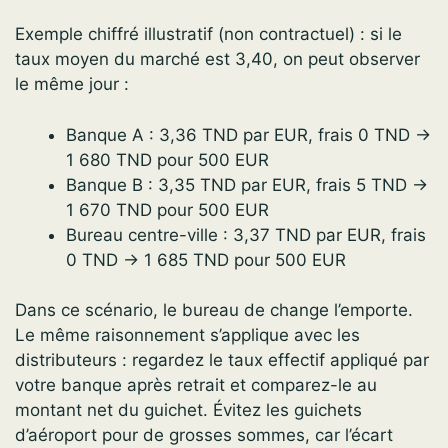
Exemple chiffré illustratif (non contractuel) : si le
taux moyen du marché est 3,40, on peut observer
le même jour :
Banque A : 3,36 TND par EUR, frais 0 TND →
1 680 TND pour 500 EUR
Banque B : 3,35 TND par EUR, frais 5 TND →
1 670 TND pour 500 EUR
Bureau centre-ville : 3,37 TND par EUR, frais
0 TND → 1 685 TND pour 500 EUR
Dans ce scénario, le bureau de change l’emporte.
Le même raisonnement s’applique avec les
distributeurs : regardez le taux effectif appliqué par
votre banque après retrait et comparez-le au
montant net du guichet. Évitez les guichets
d’aéroport pour de grosses sommes, car l’écart