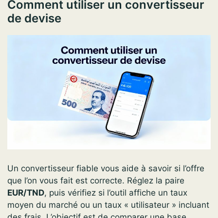
Comment utiliser un convertisseur
de devise
Un convertisseur fiable vous aide à savoir si l’offre
que l’on vous fait est correcte. Réglez la paire
EUR/TND
, puis vérifiez si l’outil affiche un taux
moyen du marché ou un taux « utilisateur » incluant
des frais. L’objectif est de comparer une base