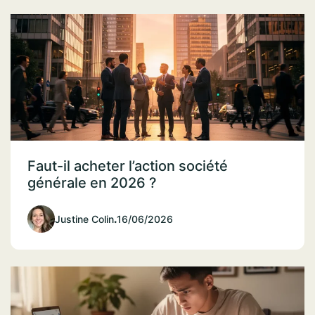
Faut-il acheter l’action société
générale en 2026 ?
Justine Colin
.
16/06/2026