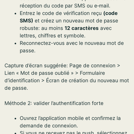
réception du code par SMS ou e‑mail.
Entrez le code de vérification reçu
(code
SMS)
et créez un nouveau mot de passe
robuste: au moins
12 caractères
avec
lettres, chiffres et symbole.
Reconnectez-vous avec le nouveau mot de
passe.
Capture d’écran suggérée: Page de connexion >
Lien « Mot de passe oublié » > Formulaire
d’identification > Écran de création du nouveau mot
de passe.
Méthode 2: valider l’authentification forte
Ouvrez l’application mobile et confirmez la
demande de connexion.
Si vous ne recevez pas le push, sélectionnez