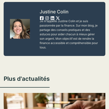
Justine Colin
Je m'appelle Justine Colin et je suis
passionnée par la finance. Sur mon blog, je
partage des conseils pratiques et des
astuces pour aider chacun à mieux gérer
son argent. Mon objectif est de rendre la
finance accessible et compréhensible pour
tous.
Plus d'actualités