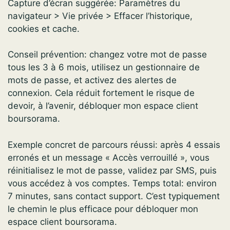
Capture d’écran suggérée: Paramètres du
navigateur > Vie privée > Effacer l’historique,
cookies et cache.
Conseil prévention: changez votre mot de passe
tous les 3 à 6 mois, utilisez un gestionnaire de
mots de passe, et activez des alertes de
connexion. Cela réduit fortement le risque de
devoir, à l’avenir, débloquer mon espace client
boursorama.
Exemple concret de parcours réussi: après 4 essais
erronés et un message « Accès verrouillé », vous
réinitialisez le mot de passe, validez par SMS, puis
vous accédez à vos comptes. Temps total: environ
7 minutes, sans contact support. C’est typiquement
le chemin le plus efficace pour débloquer mon
espace client boursorama.