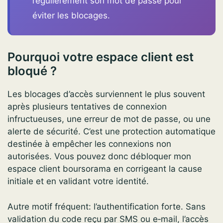
régulièrement son mot de passe pour
éviter les blocages.
Pourquoi votre espace client est
bloqué ?
Les blocages d’accès surviennent le plus souvent
après plusieurs tentatives de connexion
infructueuses, une erreur de mot de passe, ou une
alerte de sécurité. C’est une protection automatique
destinée à empêcher les connexions non
autorisées. Vous pouvez donc débloquer mon
espace client boursorama en corrigeant la cause
initiale et en validant votre identité.
Autre motif fréquent: l’authentification forte. Sans
validation du code reçu par SMS ou e‑mail, l’accès