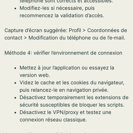
téléphone sont corrects et accessibles.
Modifiez-les si nécessaire, puis
recommencez la validation d’accès.
Capture d’écran suggérée: Profil > Coordonnées de
contact > Modification du téléphone ou de l’e‑mail.
Méthode 4: vérifier l’environnement de connexion
Mettez à jour l’application ou essayez la
version web.
Videz le cache et les cookies du navigateur,
puis relancez-le en navigation privée.
Désactivez temporairement les extensions de
sécurité susceptibles de bloquer les scripts.
Désactivez le VPN/proxy et testez une
connexion réseau classique.