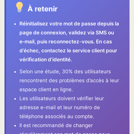
À retenir
Réinitialisez votre mot de passe depuis la
page de connexion, validez via SMS ou
e‑mail, puis reconnectez-vous. En cas
d’échec, contactez le service client pour
vérification d’identité.
Selon une étude, 30% des utilisateurs
rencontrent des problèmes d’accès à leur
espace client en ligne.
Les utilisateurs doivent vérifier leur
adresse e-mail et leur numéro de
téléphone associés au compte.
Il est recommandé de changer