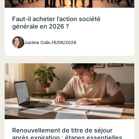
Faut-il acheter l’action société
générale en 2026 ?
Justine Colin
.
16/06/2026
Renouvellement de titre de séjour
après expiration : étapes essentielles