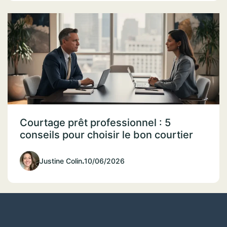
Courtage prêt professionnel : 5
conseils pour choisir le bon courtier
Justine Colin
.
10/06/2026