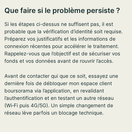
Que faire si le problème persiste ?
Si les étapes ci-dessus ne suffisent pas, il est
probable que la vérification d’identité soit requise.
Préparez vos justificatifs et les informations de
connexion récentes pour accélérer le traitement.
Rappelez-vous que l’objectif est de sécuriser vos
fonds et vos données avant de rouvrir l’accès.
Avant de contacter qui que ce soit, essayez une
dernière fois de débloquer mon espace client
boursorama via l’application, en revalidant
l’authentification et en testant un autre réseau
(Wi‑Fi puis 4G/5G). Un simple changement de
réseau lève parfois un blocage technique.