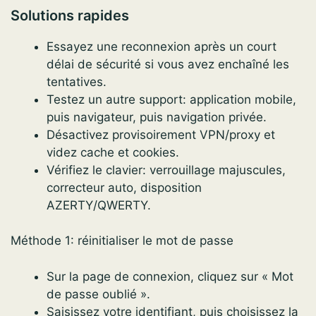
Solutions rapides
Essayez une reconnexion après un court
délai de sécurité si vous avez enchaîné les
tentatives.
Testez un autre support: application mobile,
puis navigateur, puis navigation privée.
Désactivez provisoirement VPN/proxy et
videz cache et cookies.
Vérifiez le clavier: verrouillage majuscules,
correcteur auto, disposition
AZERTY/QWERTY.
Méthode 1: réinitialiser le mot de passe
Sur la page de connexion, cliquez sur « Mot
de passe oublié ».
Saisissez votre identifiant, puis choisissez la