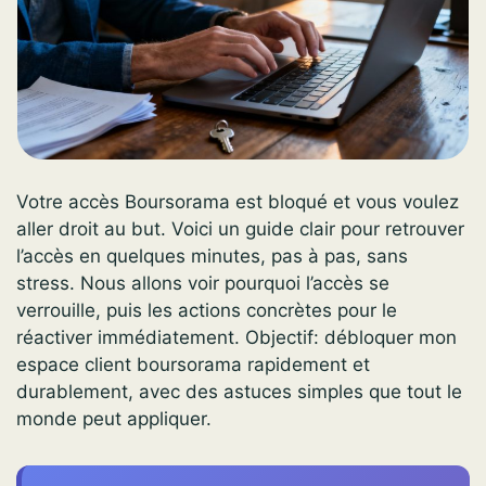
Votre accès Boursorama est bloqué et vous voulez
aller droit au but. Voici un guide clair pour retrouver
l’accès en quelques minutes, pas à pas, sans
stress. Nous allons voir pourquoi l’accès se
verrouille, puis les actions concrètes pour le
réactiver immédiatement. Objectif: débloquer mon
espace client boursorama rapidement et
durablement, avec des astuces simples que tout le
monde peut appliquer.