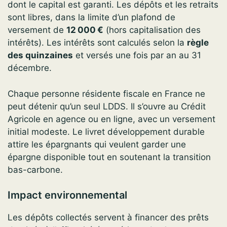
dont le capital est garanti. Les dépôts et les retraits
sont libres, dans la limite d’un plafond de
versement de
12 000 €
(hors capitalisation des
intérêts). Les intérêts sont calculés selon la
règle
des quinzaines
et versés une fois par an au 31
décembre.
Chaque personne résidente fiscale en France ne
peut détenir qu’un seul LDDS. Il s’ouvre au Crédit
Agricole en agence ou en ligne, avec un versement
initial modeste. Le livret développement durable
attire les épargnants qui veulent garder une
épargne disponible tout en soutenant la transition
bas-carbone.
Impact environnemental
Les dépôts collectés servent à financer des prêts