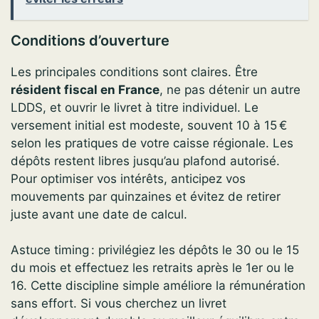
Conditions d’ouverture
Les principales conditions sont claires. Être
résident fiscal en France
, ne pas détenir un autre
LDDS, et ouvrir le livret à titre individuel. Le
versement initial est modeste, souvent 10 à 15 €
selon les pratiques de votre caisse régionale. Les
dépôts restent libres jusqu’au plafond autorisé.
Pour optimiser vos intérêts, anticipez vos
mouvements par quinzaines et évitez de retirer
juste avant une date de calcul.
Astuce timing : privilégiez les dépôts le 30 ou le 15
du mois et effectuez les retraits après le 1er ou le
16. Cette discipline simple améliore la rémunération
sans effort. Si vous cherchez un livret