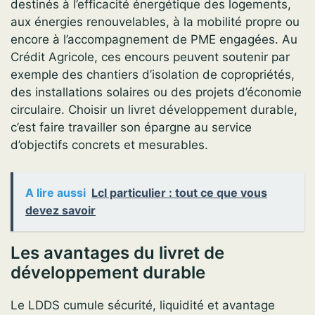
destinés à l’efficacité énergétique des logements,
aux énergies renouvelables, à la mobilité propre ou
encore à l’accompagnement de PME engagées. Au
Crédit Agricole, ces encours peuvent soutenir par
exemple des chantiers d’isolation de copropriétés,
des installations solaires ou des projets d’économie
circulaire. Choisir un livret développement durable,
c’est faire travailler son épargne au service
d’objectifs concrets et mesurables.
A lire aussi
Lcl particulier : tout ce que vous
devez savoir
Les avantages du livret de
développement durable
Le LDDS cumule sécurité, liquidité et avantage