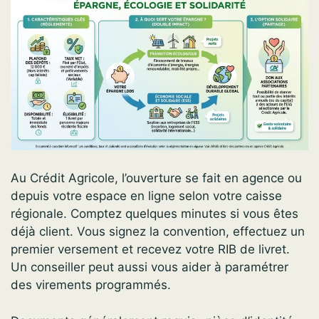
Au Crédit Agricole, l’ouverture se fait en agence ou
depuis votre espace en ligne selon votre caisse
régionale. Comptez quelques minutes si vous êtes
déjà client. Vous signez la convention, effectuez un
premier versement et recevez votre RIB de livret.
Un conseiller peut aussi vous aider à paramétrer
des virements programmés.