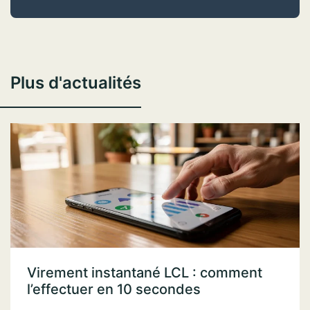
Plus d'actualités
Virement instantané LCL : comment
l’effectuer en 10 secondes