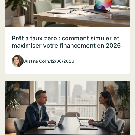
Prêt à taux zéro : comment simuler et
maximiser votre financement en 2026
Justine Colin
.
12/06/2026