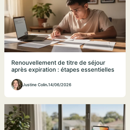
Renouvellement de titre de séjour
après expiration : étapes essentielles
Justine Colin
.
14/06/2026