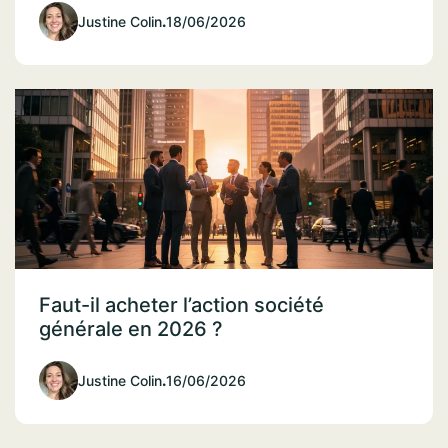
Justine Colin
.
18/06/2026
Faut-il acheter l’action société
générale en 2026 ?
Justine Colin
.
16/06/2026