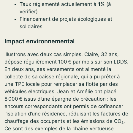
Taux réglementé actuellement à
1%
(à
vérifier)
Financement de projets écologiques et
solidaires
Impact environnemental
Illustrons avec deux cas simples. Claire, 32 ans,
dépose régulièrement 100 € par mois sur son LDDS.
En deux ans, ses versements ont alimenté la
collecte de sa caisse régionale, qui a pu prêter à
une TPE locale pour remplacer sa flotte par des
véhicules électriques. Jean et Amélie ont placé
8 000 € issus d’une épargne de précaution : les
encours correspondants ont permis de cofinancer
l’isolation d’une résidence, réduisant les factures de
chauffage des occupants et les émissions de CO₂.
Ce sont des exemples de la chaîne vertueuse