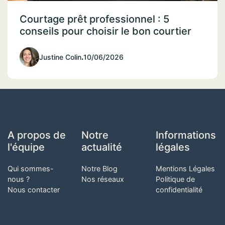
Courtage prêt professionnel : 5
conseils pour choisir le bon courtier
Justine Colin
.
10/06/2026
A propos de
Notre
Informations
l'équipe
actualité
légales
Qui sommes-
Notre Blog
Mentions Légales
nous ?
Nos réseaux
Politique de
Nous contacter
confidentialité