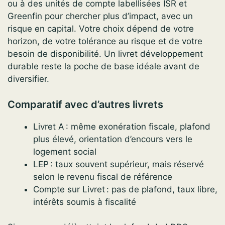
ou à des unités de compte labellisées ISR et
Greenfin pour chercher plus d’impact, avec un
risque en capital. Votre choix dépend de votre
horizon, de votre tolérance au risque et de votre
besoin de disponibilité. Un livret développement
durable reste la poche de base idéale avant de
diversifier.
Comparatif avec d’autres livrets
Livret A : même exonération fiscale, plafond
plus élevé, orientation d’encours vers le
logement social
LEP : taux souvent supérieur, mais réservé
selon le revenu fiscal de référence
Compte sur Livret : pas de plafond, taux libre,
intérêts soumis à fiscalité