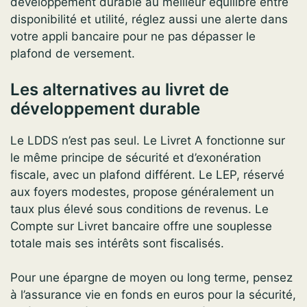
développement durable au meilleur équilibre entre
disponibilité et utilité, réglez aussi une alerte dans
votre appli bancaire pour ne pas dépasser le
plafond de versement.
Les alternatives au livret de
développement durable
Le LDDS n’est pas seul. Le Livret A fonctionne sur
le même principe de sécurité et d’exonération
fiscale, avec un plafond différent. Le LEP, réservé
aux foyers modestes, propose généralement un
taux plus élevé sous conditions de revenus. Le
Compte sur Livret bancaire offre une souplesse
totale mais ses intérêts sont fiscalisés.
Pour une épargne de moyen ou long terme, pensez
à l’assurance vie en fonds en euros pour la sécurité,