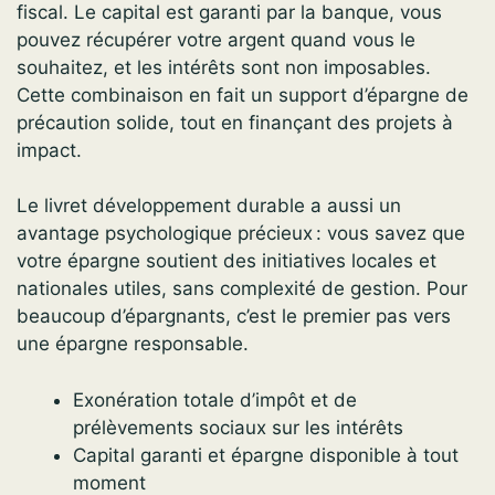
fiscal. Le capital est garanti par la banque, vous
pouvez récupérer votre argent quand vous le
souhaitez, et les intérêts sont non imposables.
Cette combinaison en fait un support d’épargne de
précaution solide, tout en finançant des projets à
impact.
Le livret développement durable a aussi un
avantage psychologique précieux : vous savez que
votre épargne soutient des initiatives locales et
nationales utiles, sans complexité de gestion. Pour
beaucoup d’épargnants, c’est le premier pas vers
une épargne responsable.
Exonération totale d’impôt et de
prélèvements sociaux sur les intérêts
Capital garanti et épargne disponible à tout
moment