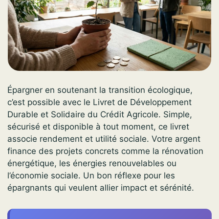
Épargner en soutenant la transition écologique,
c’est possible avec le Livret de Développement
Durable et Solidaire du Crédit Agricole. Simple,
sécurisé et disponible à tout moment, ce livret
associe rendement et utilité sociale. Votre argent
finance des projets concrets comme la rénovation
énergétique, les énergies renouvelables ou
l’économie sociale. Un bon réflexe pour les
épargnants qui veulent allier impact et sérénité.