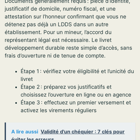
Documents généralement requis : pièce d’identité,
justificatif de domicile, numéro fiscal, et une
attestation sur l’honneur confirmant que vous ne
détenez pas déjà un LDDS dans un autre
établissement. Pour un mineur, l’accord du
représentant légal est nécessaire. Le livret
développement durable reste simple d’accès, sans
frais d’ouverture ni de tenue de compte.
Étape 1 : vérifiez votre éligibilité et l’unicité du
livret
Étape 2 : préparez vos justificatifs et
choisissez l’ouverture en ligne ou en agence
Étape 3 : effectuez un premier versement et
activez les virements réguliers
A lire aussi
Validité d'un chéquier : 7 clés pour
éviter les erreurs