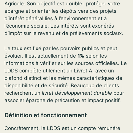
Agricole. Son objectif est double : protéger votre
épargne et orienter les dépôts vers des projets
d’intérêt général liés à l’environnement et à
l’économie sociale. Les intérêts sont exonérés
d’impôt sur le revenu et de prélèvements sociaux.
Le taux est fixé par les pouvoirs publics et peut
évoluer. Il est actuellement de
1%
selon les
informations à vérifier sur les sources officielles. Le
LDDS complète utilement un Livret A, avec un
plafond distinct et les mêmes caractéristiques de
disponibilité et de sécurité. Beaucoup de clients
recherchent un
livret développement durable
pour
associer épargne de précaution et impact positif.
Définition et fonctionnement
Concrètement, le LDDS est un compte rémunéré