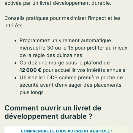
activée par un livret développement durable.
Conseils pratiques pour maximiser l’impact et les
intérêts :
Programmez un virement automatique
mensuel le 30 ou le 15 pour profiter au mieux
de la règle des quinzaines
Gardez une marge sous le plafond de
12 000 €
pour accueillir vos intérêts annuels
Utilisez le LDDS comme première poche de
sécurité avant d’envisager des placements
plus longs
Comment ouvrir un livret de
développement durable ?