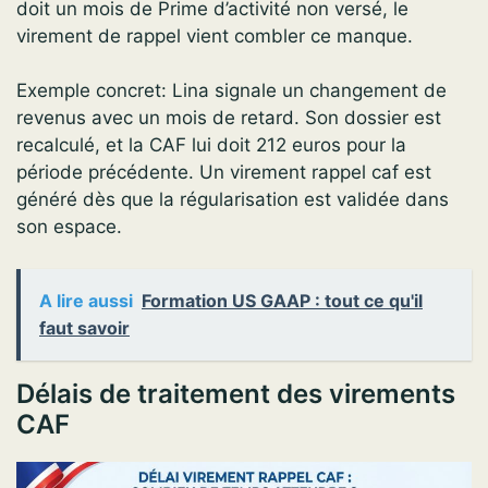
doit un mois de Prime d’activité non versé, le
virement de rappel vient combler ce manque.
Exemple concret: Lina signale un changement de
revenus avec un mois de retard. Son dossier est
recalculé, et la CAF lui doit 212 euros pour la
période précédente. Un virement rappel caf est
généré dès que la régularisation est validée dans
son espace.
A lire aussi
Formation US GAAP : tout ce qu'il
faut savoir
Délais de traitement des virements
CAF