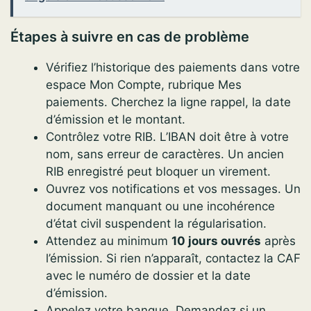
Étapes à suivre en cas de problème
Vérifiez l’historique des paiements dans votre
espace Mon Compte, rubrique Mes
paiements. Cherchez la ligne rappel, la date
d’émission et le montant.
Contrôlez votre RIB. L’IBAN doit être à votre
nom, sans erreur de caractères. Un ancien
RIB enregistré peut bloquer un virement.
Ouvrez vos notifications et vos messages. Un
document manquant ou une incohérence
d’état civil suspendent la régularisation.
Attendez au minimum
10 jours ouvrés
après
l’émission. Si rien n’apparaît, contactez la CAF
avec le numéro de dossier et la date
d’émission.
Appelez votre banque. Demandez si un