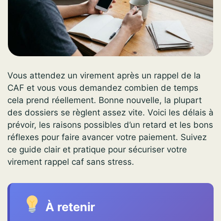
Vous attendez un virement après un rappel de la
CAF et vous vous demandez combien de temps
cela prend réellement. Bonne nouvelle, la plupart
des dossiers se règlent assez vite. Voici les délais à
prévoir, les raisons possibles d’un retard et les bons
réflexes pour faire avancer votre paiement. Suivez
ce guide clair et pratique pour sécuriser votre
virement rappel caf sans stress.
À retenir