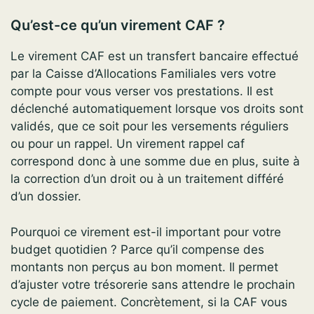
Qu’est-ce qu’un virement CAF ?
Le virement CAF est un transfert bancaire effectué
par la Caisse d’Allocations Familiales vers votre
compte pour vous verser vos prestations. Il est
déclenché automatiquement lorsque vos droits sont
validés, que ce soit pour les versements réguliers
ou pour un rappel. Un virement rappel caf
correspond donc à une somme due en plus, suite à
la correction d’un droit ou à un traitement différé
d’un dossier.
Pourquoi ce virement est-il important pour votre
budget quotidien ? Parce qu’il compense des
montants non perçus au bon moment. Il permet
d’ajuster votre trésorerie sans attendre le prochain
cycle de paiement. Concrètement, si la CAF vous