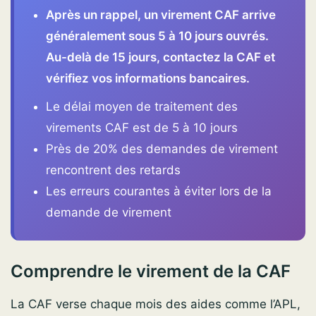
Après un rappel, un virement CAF arrive
généralement sous 5 à 10 jours ouvrés.
Au-delà de 15 jours, contactez la CAF et
vérifiez vos informations bancaires.
Le délai moyen de traitement des
virements CAF est de 5 à 10 jours
Près de 20% des demandes de virement
rencontrent des retards
Les erreurs courantes à éviter lors de la
demande de virement
Comprendre le virement de la CAF
La CAF verse chaque mois des aides comme l’APL,