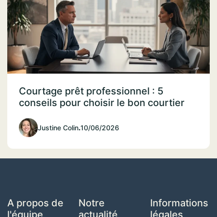
Courtage prêt professionnel : 5
conseils pour choisir le bon courtier
Justine Colin
.
10/06/2026
A propos de
Notre
Informations
l'équipe
actualité
légales