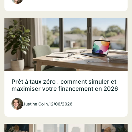
Prêt à taux zéro : comment simuler et
maximiser votre financement en 2026
Justine Colin
.
12/06/2026