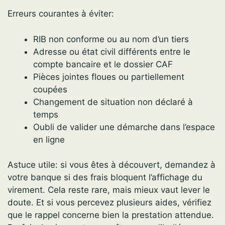
Erreurs courantes à éviter:
RIB non conforme ou au nom d’un tiers
Adresse ou état civil différents entre le
compte bancaire et le dossier CAF
Pièces jointes floues ou partiellement
coupées
Changement de situation non déclaré à
temps
Oubli de valider une démarche dans l’espace
en ligne
Astuce utile: si vous êtes à découvert, demandez à
votre banque si des frais bloquent l’affichage du
virement. Cela reste rare, mais mieux vaut lever le
doute. Et si vous percevez plusieurs aides, vérifiez
que le rappel concerne bien la prestation attendue.