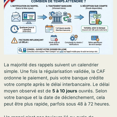
La majorité des rappels suivent un calendrier
simple. Une fois la régularisation validée, la CAF
ordonne le paiement, puis votre banque crédite
votre compte après le délai interbancaire. Le délai
moyen observé est de
5 à 10 jours
ouvrés. Selon
votre banque et la date de déclenchement, cela
peut être plus rapide, parfois sous 48 à 72 heures.