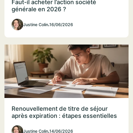
Faut-il acheter l’action société
générale en 2026 ?
Justine Colin
.
16/06/2026
Renouvellement de titre de séjour
après expiration : étapes essentielles
Justine Colin
.
14/06/2026