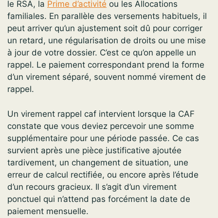
le RSA, la
Prime d’activité
ou les Allocations
familiales. En parallèle des versements habituels, il
peut arriver qu’un ajustement soit dû pour corriger
un retard, une régularisation de droits ou une mise
à jour de votre dossier. C’est ce qu’on appelle un
rappel. Le paiement correspondant prend la forme
d’un virement séparé, souvent nommé virement de
rappel.
Un virement rappel caf intervient lorsque la CAF
constate que vous deviez percevoir une somme
supplémentaire pour une période passée. Ce cas
survient après une pièce justificative ajoutée
tardivement, un changement de situation, une
erreur de calcul rectifiée, ou encore après l’étude
d’un recours gracieux. Il s’agit d’un virement
ponctuel qui n’attend pas forcément la date de
paiement mensuelle.