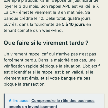
Exemple pratique: Karim dépose un justificatif de
loyer le 3 du mois. Son rappel APL est validé le 7.
La CAF émet le virement le 8 en matinée. Sa
banque crédite le 12. Délai total: quatre jours
ouvrés, dans la fourchette de
5 à 10 jours
en
tenant compte d’un week-end.
Que faire si le virement tarde ?
Un virement rappel caf qui n’arrive pas n’est pas
forcément perdu. Dans la majorité des cas, une
vérification rapide débloque la situation. L’objectif
est d’identifier si le rappel est bien validé, si le
virement est émis, et si votre banque n’a pas
bloqué la transaction.
A lire aussi
Comprendre le rôle des business
angels en investissement