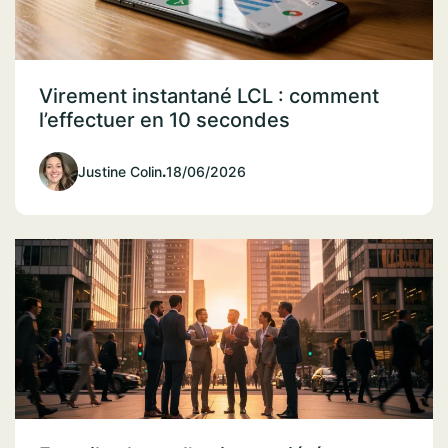
Virement instantané LCL : comment
l’effectuer en 10 secondes
Justine Colin
.
18/06/2026