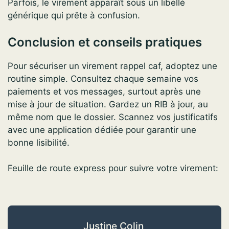
Parfois, le virement apparaît sous un libellé
générique qui prête à confusion.
Conclusion et conseils pratiques
Pour sécuriser un virement rappel caf, adoptez une
routine simple. Consultez chaque semaine vos
paiements et vos messages, surtout après une
mise à jour de situation. Gardez un RIB à jour, au
même nom que le dossier. Scannez vos justificatifs
avec une application dédiée pour garantir une
bonne lisibilité.
Feuille de route express pour suivre votre virement:
Justine Colin