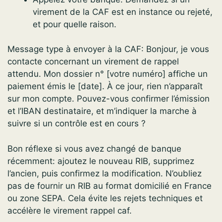
virement de la CAF est en instance ou rejeté,
et pour quelle raison.
Message type à envoyer à la CAF: Bonjour, je vous
contacte concernant un virement de rappel
attendu. Mon dossier n° [votre numéro] affiche un
paiement émis le [date]. À ce jour, rien n’apparaît
sur mon compte. Pouvez-vous confirmer l’émission
et l’IBAN destinataire, et m’indiquer la marche à
suivre si un contrôle est en cours ?
Bon réflexe si vous avez changé de banque
récemment: ajoutez le nouveau RIB, supprimez
l’ancien, puis confirmez la modification. N’oubliez
pas de fournir un RIB au format domicilié en France
ou zone SEPA. Cela évite les rejets techniques et
accélère le virement rappel caf.