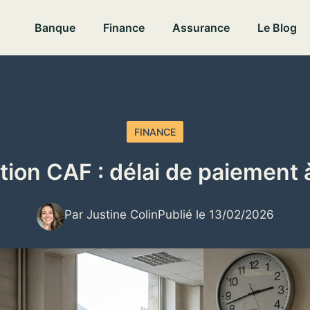
Banque
Finance
Assurance
Le Blog
FINANCE
tion CAF : délai de paiement 
Par Justine Colin
Publié le 13/02/2026