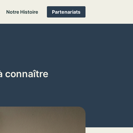
Notre Histoire
Partenariats
à connaître