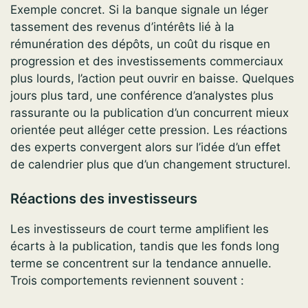
Exemple concret. Si la banque signale un léger
tassement des revenus d’intérêts lié à la
rémunération des dépôts, un coût du risque en
progression et des investissements commerciaux
plus lourds, l’action peut ouvrir en baisse. Quelques
jours plus tard, une conférence d’analystes plus
rassurante ou la publication d’un concurrent mieux
orientée peut alléger cette pression. Les réactions
des experts convergent alors sur l’idée d’un effet
de calendrier plus que d’un changement structurel.
Réactions des investisseurs
Les investisseurs de court terme amplifient les
écarts à la publication, tandis que les fonds long
terme se concentrent sur la tendance annuelle.
Trois comportements reviennent souvent :