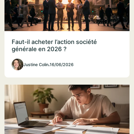
Faut-il acheter l’action société
générale en 2026 ?
Justine Colin
.
16/06/2026