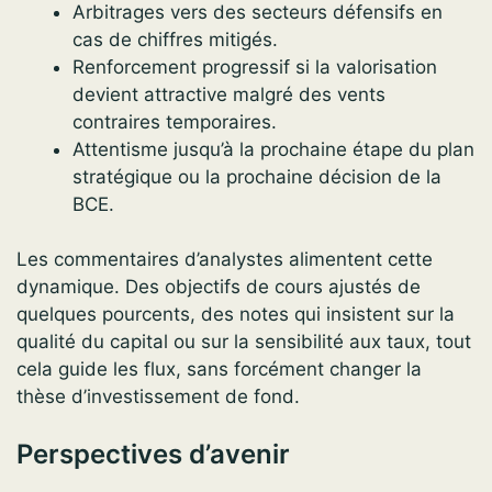
Arbitrages vers des secteurs défensifs en
cas de chiffres mitigés.
Renforcement progressif si la valorisation
devient attractive malgré des vents
contraires temporaires.
Attentisme jusqu’à la prochaine étape du plan
stratégique ou la prochaine décision de la
BCE.
Les commentaires d’analystes alimentent cette
dynamique. Des objectifs de cours ajustés de
quelques pourcents, des notes qui insistent sur la
qualité du capital ou sur la sensibilité aux taux, tout
cela guide les flux, sans forcément changer la
thèse d’investissement de fond.
Perspectives d’avenir