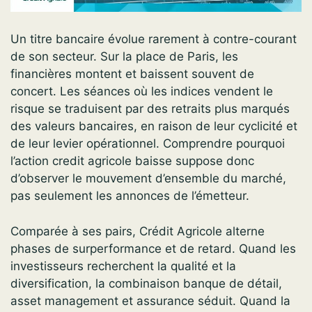
Un titre bancaire évolue rarement à contre-courant
de son secteur. Sur la place de Paris, les
financières montent et baissent souvent de
concert. Les séances où les indices vendent le
risque se traduisent par des retraits plus marqués
des valeurs bancaires, en raison de leur cyclicité et
de leur levier opérationnel. Comprendre pourquoi
l’action credit agricole baisse suppose donc
d’observer le mouvement d’ensemble du marché,
pas seulement les annonces de l’émetteur.
Comparée à ses pairs, Crédit Agricole alterne
phases de surperformance et de retard. Quand les
investisseurs recherchent la qualité et la
diversification, la combinaison banque de détail,
asset management et assurance séduit. Quand la