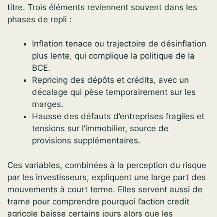
titre. Trois éléments reviennent souvent dans les
phases de repli :
Inflation tenace ou trajectoire de désinflation
plus lente, qui complique la politique de la
BCE.
Repricing des dépôts et crédits, avec un
décalage qui pèse temporairement sur les
marges.
Hausse des défauts d’entreprises fragiles et
tensions sur l’immobilier, source de
provisions supplémentaires.
Ces variables, combinées à la perception du risque
par les investisseurs, expliquent une large part des
mouvements à court terme. Elles servent aussi de
trame pour comprendre pourquoi l’action credit
agricole baisse certains jours alors que les