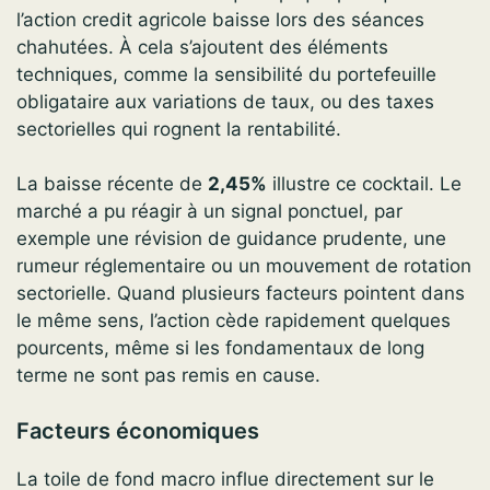
l’action credit agricole baisse lors des séances
chahutées. À cela s’ajoutent des éléments
techniques, comme la sensibilité du portefeuille
obligataire aux variations de taux, ou des taxes
sectorielles qui rognent la rentabilité.
La baisse récente de
2,45%
illustre ce cocktail. Le
marché a pu réagir à un signal ponctuel, par
exemple une révision de guidance prudente, une
rumeur réglementaire ou un mouvement de rotation
sectorielle. Quand plusieurs facteurs pointent dans
le même sens, l’action cède rapidement quelques
pourcents, même si les fondamentaux de long
terme ne sont pas remis en cause.
Facteurs économiques
La toile de fond macro influe directement sur le