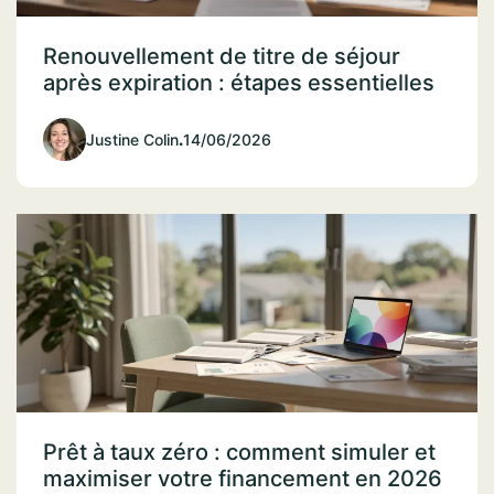
Renouvellement de titre de séjour
après expiration : étapes essentielles
Justine Colin
.
14/06/2026
Prêt à taux zéro : comment simuler et
maximiser votre financement en 2026