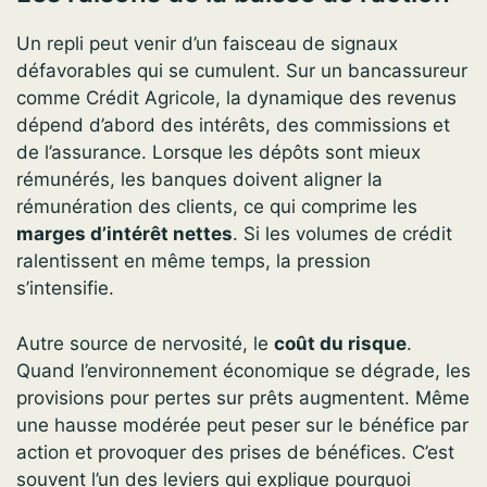
Un repli peut venir d’un faisceau de signaux
défavorables qui se cumulent. Sur un bancassureur
comme Crédit Agricole, la dynamique des revenus
dépend d’abord des intérêts, des commissions et
de l’assurance. Lorsque les dépôts sont mieux
rémunérés, les banques doivent aligner la
rémunération des clients, ce qui comprime les
marges d’intérêt nettes
. Si les volumes de crédit
ralentissent en même temps, la pression
s’intensifie.
Autre source de nervosité, le
coût du risque
.
Quand l’environnement économique se dégrade, les
provisions pour pertes sur prêts augmentent. Même
une hausse modérée peut peser sur le bénéfice par
action et provoquer des prises de bénéfices. C’est
souvent l’un des leviers qui explique pourquoi