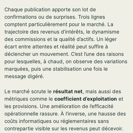
Chaque publication apporte son lot de
confirmations ou de surprises. Trois lignes
comptent particulièrement pour le marché. La
trajectoire des revenus d’intérêts, le dynamisme
des commissions et la qualité d’actifs. Un léger
écart entre attentes et réalité peut suffire à
déclencher un mouvement. C’est l’une des raisons
pour lesquelles, à chaud, on observe des variations
marquées, puis une stabilisation une fois le
message digéré.
Le marché scrute le
résultat net
, mais aussi des
métriques comme le
coefficient d’exploitation
et
les provisions. Une amélioration de l’efficacité
opérationnelle rassure. À l’inverse, une hausse des
coûts informatiques ou réglementaires sans
contrepartie visible sur les revenus peut décevoir.