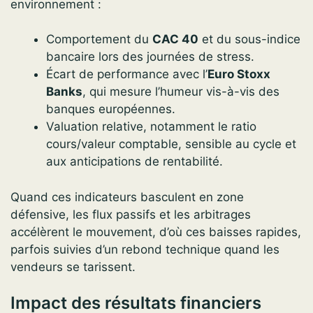
environnement :
Comportement du
CAC 40
et du sous-indice
bancaire lors des journées de stress.
Écart de performance avec l’
Euro Stoxx
Banks
, qui mesure l’humeur vis-à-vis des
banques européennes.
Valuation relative, notamment le ratio
cours/valeur comptable, sensible au cycle et
aux anticipations de rentabilité.
Quand ces indicateurs basculent en zone
défensive, les flux passifs et les arbitrages
accélèrent le mouvement, d’où ces baisses rapides,
parfois suivies d’un rebond technique quand les
vendeurs se tarissent.
Impact des résultats financiers