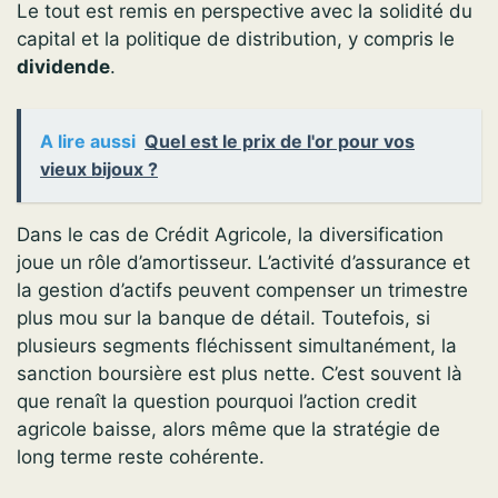
Le tout est remis en perspective avec la solidité du
capital et la politique de distribution, y compris le
dividende
.
A lire aussi
Quel est le prix de l'or pour vos
vieux bijoux ?
Dans le cas de Crédit Agricole, la diversification
joue un rôle d’amortisseur. L’activité d’assurance et
la gestion d’actifs peuvent compenser un trimestre
plus mou sur la banque de détail. Toutefois, si
plusieurs segments fléchissent simultanément, la
sanction boursière est plus nette. C’est souvent là
que renaît la question pourquoi l’action credit
agricole baisse, alors même que la stratégie de
long terme reste cohérente.