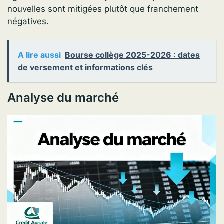
nouvelles sont mitigées plutôt que franchement
négatives.
A lire aussi
Bourse collège 2025-2026 : dates
de versement et informations clés
Analyse du marché