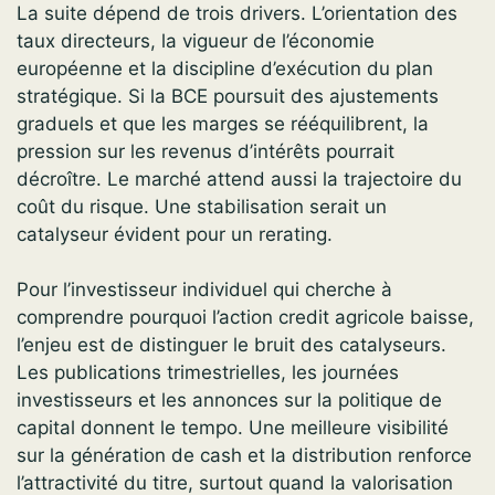
La suite dépend de trois drivers. L’orientation des
taux directeurs, la vigueur de l’économie
européenne et la discipline d’exécution du plan
stratégique. Si la BCE poursuit des ajustements
graduels et que les marges se rééquilibrent, la
pression sur les revenus d’intérêts pourrait
décroître. Le marché attend aussi la trajectoire du
coût du risque. Une stabilisation serait un
catalyseur évident pour un rerating.
Pour l’investisseur individuel qui cherche à
comprendre pourquoi l’action credit agricole baisse,
l’enjeu est de distinguer le bruit des catalyseurs.
Les publications trimestrielles, les journées
investisseurs et les annonces sur la politique de
capital donnent le tempo. Une meilleure visibilité
sur la génération de cash et la distribution renforce
l’attractivité du titre, surtout quand la valorisation