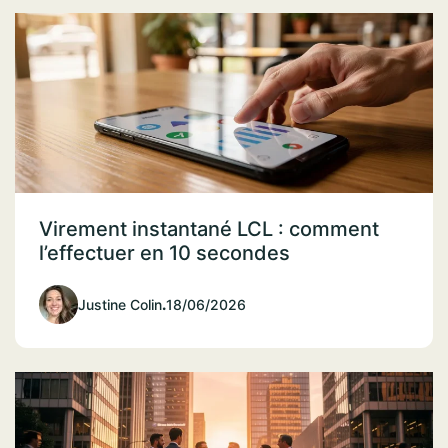
Virement instantané LCL : comment
l’effectuer en 10 secondes
Justine Colin
.
18/06/2026