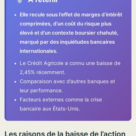
Elle recule sous l’effet de marges d’intérêt
comprimées, d’un coût du risque plus
élevé et d’un contexte boursier chahuté,
marqué par des inquiétudes bancaires
internationales.
Le Crédit Agricole a connu une baisse de
2,45% récemment.
Comparaison avec d’autres banques et
leur performance.
Facteurs externes comme la crise
bancaire aux États-Unis.
Les raisons de la baisse de l’action