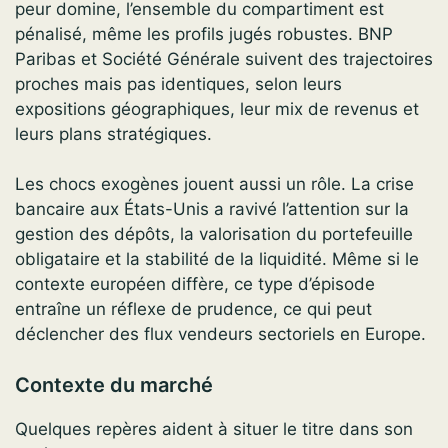
peur domine, l’ensemble du compartiment est
pénalisé, même les profils jugés robustes. BNP
Paribas et Société Générale suivent des trajectoires
proches mais pas identiques, selon leurs
expositions géographiques, leur mix de revenus et
leurs plans stratégiques.
Les chocs exogènes jouent aussi un rôle. La crise
bancaire aux États-Unis a ravivé l’attention sur la
gestion des dépôts, la valorisation du portefeuille
obligataire et la stabilité de la liquidité. Même si le
contexte européen diffère, ce type d’épisode
entraîne un réflexe de prudence, ce qui peut
déclencher des flux vendeurs sectoriels en Europe.
Contexte du marché
Quelques repères aident à situer le titre dans son