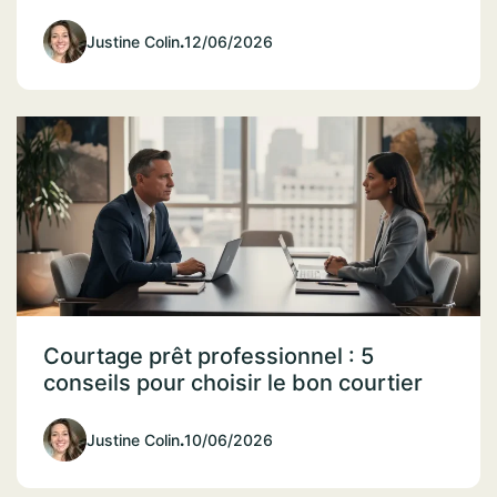
Justine Colin
.
12/06/2026
Courtage prêt professionnel : 5
conseils pour choisir le bon courtier
Justine Colin
.
10/06/2026