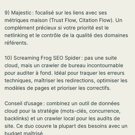
9) Majestic : focalisé sur les liens avec ses
métriques maison (Trust Flow, Citation Flow). Un
complément précieux si votre priorité est le
netlinking et le contrôle de la qualité des domaines
référents.
10) Screaming Frog SEO Spider : pas une suite
cloud, mais un crawler de bureau incontournable
pour auditer à fond. Idéal pour traquer les erreurs
techniques, maîtriser les redirections, optimiser les
modèles de pages et prioriser les correctifs.
Conseil d’usage : combinez un outil de données
cloud pour la stratégie (mots-clés, concurrence,
backlinks) et un crawler local pour les audits de
site. Ce duo couvre la plupart des besoins avec un
budget maîtrisé.