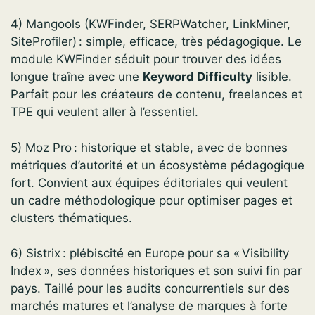
4) Mangools (KWFinder, SERPWatcher, LinkMiner,
SiteProfiler) : simple, efficace, très pédagogique. Le
module KWFinder séduit pour trouver des idées
longue traîne avec une
Keyword Difficulty
lisible.
Parfait pour les créateurs de contenu, freelances et
TPE qui veulent aller à l’essentiel.
5) Moz Pro : historique et stable, avec de bonnes
métriques d’autorité et un écosystème pédagogique
fort. Convient aux équipes éditoriales qui veulent
un cadre méthodologique pour optimiser pages et
clusters thématiques.
6) Sistrix : plébiscité en Europe pour sa « Visibility
Index », ses données historiques et son suivi fin par
pays. Taillé pour les audits concurrentiels sur des
marchés matures et l’analyse de marques à forte