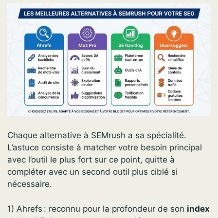
Chaque alternative à SEMrush a sa spécialité.
L’astuce consiste à matcher votre besoin principal
avec l’outil le plus fort sur ce point, quitte à
compléter avec un second outil plus ciblé si
nécessaire.
1) Ahrefs : reconnu pour la profondeur de son
index