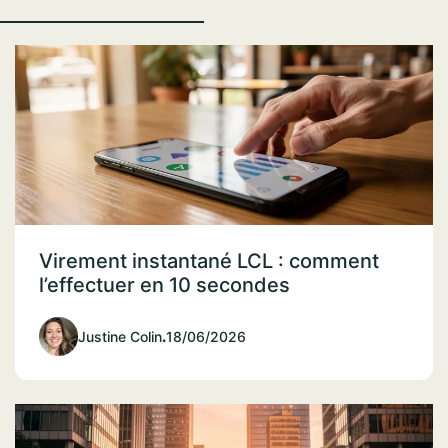
Virement instantané LCL : comment
l’effectuer en 10 secondes
Justine Colin
.
18/06/2026