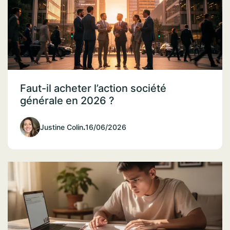
Faut-il acheter l’action société
générale en 2026 ?
Justine Colin
.
16/06/2026