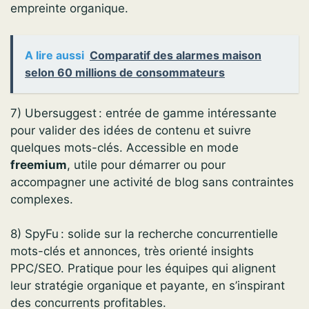
empreinte organique.
A lire aussi
Comparatif des alarmes maison
selon 60 millions de consommateurs
7) Ubersuggest : entrée de gamme intéressante
pour valider des idées de contenu et suivre
quelques mots-clés. Accessible en mode
freemium
, utile pour démarrer ou pour
accompagner une activité de blog sans contraintes
complexes.
8) SpyFu : solide sur la recherche concurrentielle
mots-clés et annonces, très orienté insights
PPC/SEO. Pratique pour les équipes qui alignent
leur stratégie organique et payante, en s’inspirant
des concurrents profitables.