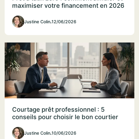
maximiser votre financement en 2026
Justine Colin
.
12/06/2026
Courtage prêt professionnel : 5
conseils pour choisir le bon courtier
Justine Colin
.
10/06/2026