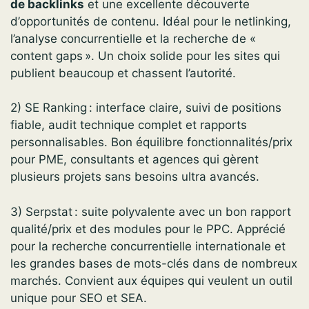
de backlinks
et une excellente découverte
d’opportunités de contenu. Idéal pour le netlinking,
l’analyse concurrentielle et la recherche de «
content gaps ». Un choix solide pour les sites qui
publient beaucoup et chassent l’autorité.
2) SE Ranking : interface claire, suivi de positions
fiable, audit technique complet et rapports
personnalisables. Bon équilibre fonctionnalités/prix
pour PME, consultants et agences qui gèrent
plusieurs projets sans besoins ultra avancés.
3) Serpstat : suite polyvalente avec un bon rapport
qualité/prix et des modules pour le PPC. Apprécié
pour la recherche concurrentielle internationale et
les grandes bases de mots-clés dans de nombreux
marchés. Convient aux équipes qui veulent un outil
unique pour SEO et SEA.