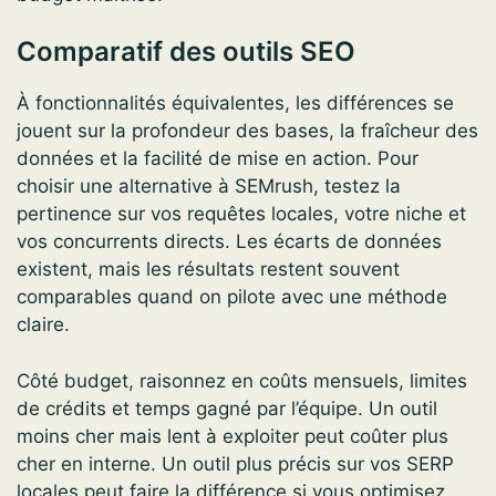
Comparatif des outils SEO
À fonctionnalités équivalentes, les différences se
jouent sur la profondeur des bases, la fraîcheur des
données et la facilité de mise en action. Pour
choisir une alternative à SEMrush, testez la
pertinence sur vos requêtes locales, votre niche et
vos concurrents directs. Les écarts de données
existent, mais les résultats restent souvent
comparables quand on pilote avec une méthode
claire.
Côté budget, raisonnez en coûts mensuels, limites
de crédits et temps gagné par l’équipe. Un outil
moins cher mais lent à exploiter peut coûter plus
cher en interne. Un outil plus précis sur vos SERP
locales peut faire la différence si vous optimisez