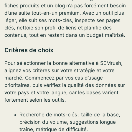
fiches produits et un blog n’a pas forcément besoin
d’une suite tout-en-un premium. Avec un outil plus
léger, elle suit ses mots-clés, inspecte ses pages
clés, nettoie son profil de liens et planifie des
contenus, tout en restant dans un budget maîtrisé.
Critères de choix
Pour sélectionner la bonne alternative à SEMrush,
alignez vos critères sur votre stratégie et votre
marché. Commencez par vos cas d’usage
prioritaires, puis vérifiez la qualité des données sur
votre pays et votre langue, car les bases varient
fortement selon les outils.
Recherche de mots-clés : taille de la base,
précision du volume, suggestions longue
traîne, métrique de difficulté.