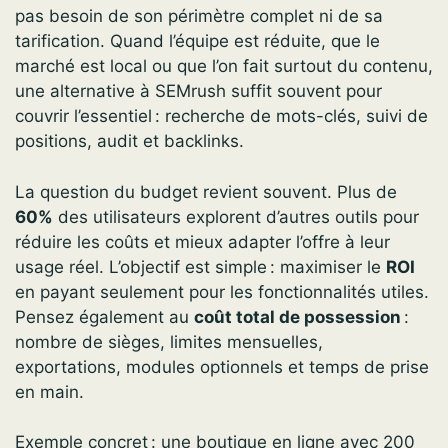
pas besoin de son périmètre complet ni de sa
tarification. Quand l’équipe est réduite, que le
marché est local ou que l’on fait surtout du contenu,
une alternative à SEMrush suffit souvent pour
couvrir l’essentiel : recherche de mots-clés, suivi de
positions, audit et backlinks.
La question du budget revient souvent. Plus de
60%
des utilisateurs explorent d’autres outils pour
réduire les coûts et mieux adapter l’offre à leur
usage réel. L’objectif est simple : maximiser le
ROI
en payant seulement pour les fonctionnalités utiles.
Pensez également au
coût total de possession
:
nombre de sièges, limites mensuelles,
exportations, modules optionnels et temps de prise
en main.
Exemple concret : une boutique en ligne avec 200