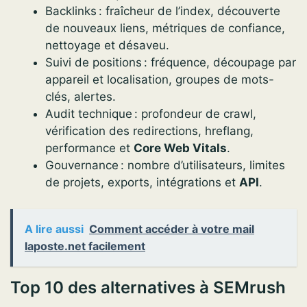
Backlinks : fraîcheur de l’index, découverte
de nouveaux liens, métriques de confiance,
nettoyage et désaveu.
Suivi de positions : fréquence, découpage par
appareil et localisation, groupes de mots-
clés, alertes.
Audit technique : profondeur de crawl,
vérification des redirections, hreflang,
performance et
Core Web Vitals
.
Gouvernance : nombre d’utilisateurs, limites
de projets, exports, intégrations et
API
.
A lire aussi
Comment accéder à votre mail
laposte.net facilement
Top 10 des alternatives à SEMrush