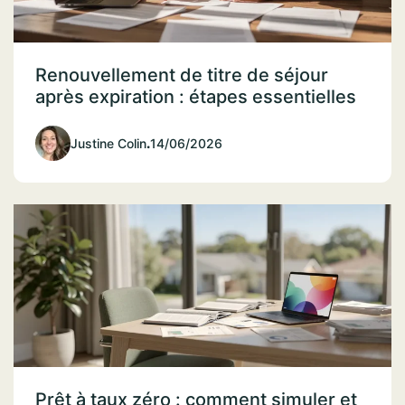
Renouvellement de titre de séjour
après expiration : étapes essentielles
Justine Colin
.
14/06/2026
Prêt à taux zéro : comment simuler et