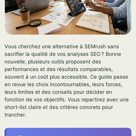
Vous cherchez une alternative à SEMrush sans
sacrifier la qualité de vos analyses SEO ? Bonne
nouvelle, plusieurs outils proposent des
performances et des résultats comparables,
souvent à un coût plus accessible. Ce guide passe
en revue les choix incontournables, leurs forces,
leurs limites et des conseils pour décider en
fonction de vos objectifs. Vous repartirez avec une
short-list claire et des critères concrets pour
trancher.