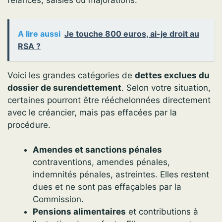
relances, saisies ou majorations.
A lire aussi
Je touche 800 euros, ai-je droit au
RSA ?
Voici les grandes catégories de
dettes exclues du
dossier de surendettement
. Selon votre situation,
certaines pourront être rééchelonnées directement
avec le créancier, mais pas effacées par la
procédure.
Amendes et sanctions pénales
contraventions, amendes pénales,
indemnités pénales, astreintes. Elles restent
dues et ne sont pas effaçables par la
Commission.
Pensions alimentaires
et contributions à