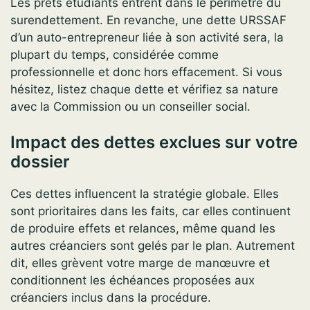
Les prêts étudiants entrent dans le périmètre du
surendettement. En revanche, une dette URSSAF
d’un auto-entrepreneur liée à son activité sera, la
plupart du temps, considérée comme
professionnelle et donc hors effacement. Si vous
hésitez, listez chaque dette et vérifiez sa nature
avec la Commission ou un conseiller social.
Impact des dettes exclues sur votre
dossier
Ces dettes influencent la stratégie globale. Elles
sont prioritaires dans les faits, car elles continuent
de produire effets et relances, même quand les
autres créanciers sont gelés par le plan. Autrement
dit, elles grèvent votre marge de manœuvre et
conditionnent les échéances proposées aux
créanciers inclus dans la procédure.