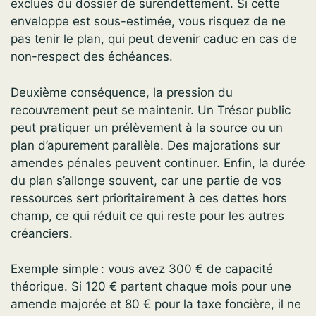
exclues du dossier de surendettement. Si cette
enveloppe est sous-estimée, vous risquez de ne
pas tenir le plan, qui peut devenir caduc en cas de
non-respect des échéances.
Deuxième conséquence, la pression du
recouvrement peut se maintenir. Un Trésor public
peut pratiquer un prélèvement à la source ou un
plan d’apurement parallèle. Des majorations sur
amendes pénales peuvent continuer. Enfin, la durée
du plan s’allonge souvent, car une partie de vos
ressources sert prioritairement à ces dettes hors
champ, ce qui réduit ce qui reste pour les autres
créanciers.
Exemple simple : vous avez 300 € de capacité
théorique. Si 120 € partent chaque mois pour une
amende majorée et 80 € pour la taxe foncière, il ne