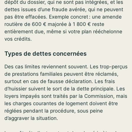
dépôt du dossier, qui ne sont pas intégrées, et les
dettes issues d’une fraude avérée, qui ne peuvent
pas être effacées. Exemple concret : une amende
routière de 600 € majorée à 1 800 € reste
entièrement due, même si votre plan rééchelonne
vos crédits.
Types de dettes concernées
Des cas limites reviennent souvent. Les trop-perçus
de prestations familiales peuvent être réclamés,
surtout en cas de fausse déclaration. Les frais
d’huissier suivent le sort de la dette principale. Les
loyers impayés sont traités par la Commission, mais
les charges courantes de logement doivent être
réglées pendant la procédure, sous peine
d’aggraver la situation.