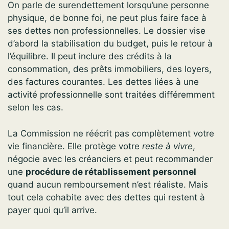
On parle de surendettement lorsqu’une personne
physique, de bonne foi, ne peut plus faire face à
ses dettes non professionnelles. Le dossier vise
d’abord la stabilisation du budget, puis le retour à
l’équilibre. Il peut inclure des crédits à la
consommation, des prêts immobiliers, des loyers,
des factures courantes. Les dettes liées à une
activité professionnelle sont traitées différemment
selon les cas.
La Commission ne réécrit pas complètement votre
vie financière. Elle protège votre
reste à vivre
,
négocie avec les créanciers et peut recommander
une
procédure de rétablissement personnel
quand aucun remboursement n’est réaliste. Mais
tout cela cohabite avec des dettes qui restent à
payer quoi qu’il arrive.