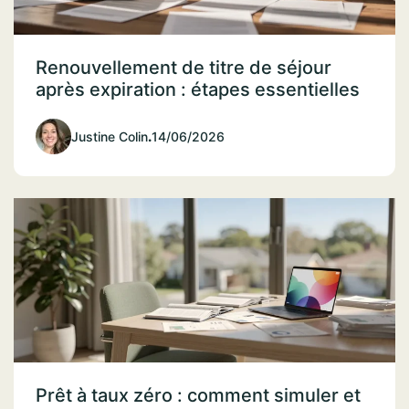
Renouvellement de titre de séjour
après expiration : étapes essentielles
Justine Colin
.
14/06/2026
Prêt à taux zéro : comment simuler et