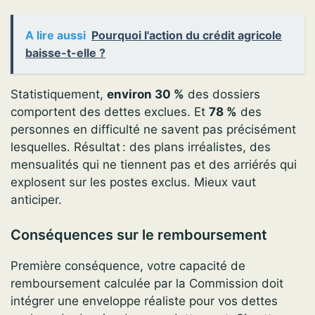
A lire aussi
Pourquoi l'action du crédit agricole
baisse-t-elle ?
Statistiquement,
environ 30 %
des dossiers
comportent des dettes exclues. Et
78 %
des
personnes en difficulté ne savent pas précisément
lesquelles. Résultat : des plans irréalistes, des
mensualités qui ne tiennent pas et des arriérés qui
explosent sur les postes exclus. Mieux vaut
anticiper.
Conséquences sur le remboursement
Première conséquence, votre capacité de
remboursement calculée par la Commission doit
intégrer une enveloppe réaliste pour vos dettes