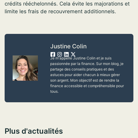
crédits rééchelonnés. Cela évite les majorations et
limite les frais de recouvrement additionnels.
Justine Colin
Je m'appelle Justine Colin et je suis
passionnée par la finance. Sur mon blog, je
partage des conseils pratiques et des
astuces pour aider chacun à mieux gérer
son argent. Mon objectif est de rendre la
finance accessible et compréhensible pour
tous.
Plus d'actualités