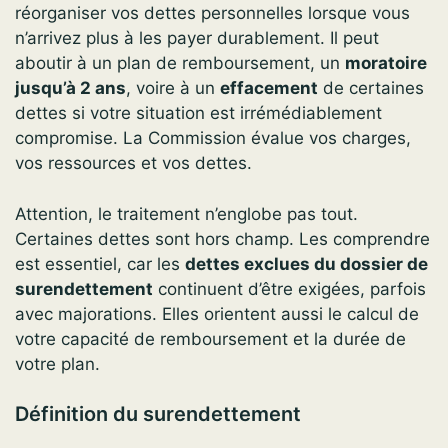
réorganiser vos dettes personnelles lorsque vous
n’arrivez plus à les payer durablement. Il peut
aboutir à un plan de remboursement, un
moratoire
jusqu’à 2 ans
, voire à un
effacement
de certaines
dettes si votre situation est irrémédiablement
compromise. La Commission évalue vos charges,
vos ressources et vos dettes.
Attention, le traitement n’englobe pas tout.
Certaines dettes sont hors champ. Les comprendre
est essentiel, car les
dettes exclues du dossier de
surendettement
continuent d’être exigées, parfois
avec majorations. Elles orientent aussi le calcul de
votre capacité de remboursement et la durée de
votre plan.
Définition du surendettement