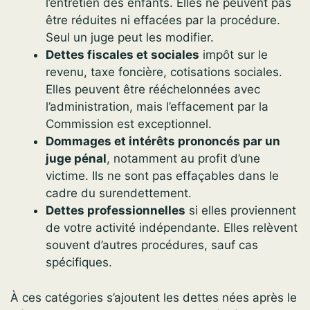
l’entretien des enfants. Elles ne peuvent pas
être réduites ni effacées par la procédure.
Seul un juge peut les modifier.
Dettes fiscales et sociales
impôt sur le
revenu, taxe foncière, cotisations sociales.
Elles peuvent être rééchelonnées avec
l’administration, mais l’effacement par la
Commission est exceptionnel.
Dommages et intérêts prononcés par un
juge pénal
, notamment au profit d’une
victime. Ils ne sont pas effaçables dans le
cadre du surendettement.
Dettes professionnelles
si elles proviennent
de votre activité indépendante. Elles relèvent
souvent d’autres procédures, sauf cas
spécifiques.
À ces catégories s’ajoutent les dettes nées après le