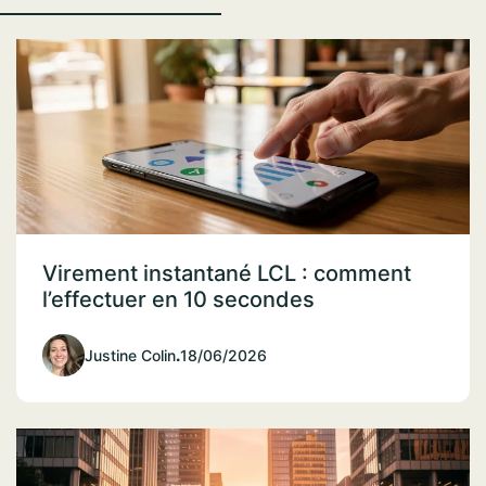
Virement instantané LCL : comment
l’effectuer en 10 secondes
Justine Colin
.
18/06/2026