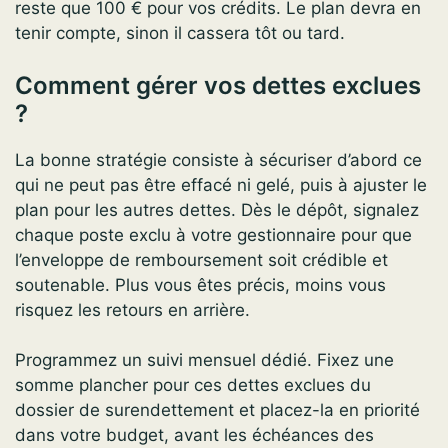
reste que 100 € pour vos crédits. Le plan devra en
tenir compte, sinon il cassera tôt ou tard.
Comment gérer vos dettes exclues
?
La bonne stratégie consiste à sécuriser d’abord ce
qui ne peut pas être effacé ni gelé, puis à ajuster le
plan pour les autres dettes. Dès le dépôt, signalez
chaque poste exclu à votre gestionnaire pour que
l’enveloppe de remboursement soit crédible et
soutenable. Plus vous êtes précis, moins vous
risquez les retours en arrière.
Programmez un suivi mensuel dédié. Fixez une
somme plancher pour ces dettes exclues du
dossier de surendettement et placez-la en priorité
dans votre budget, avant les échéances des