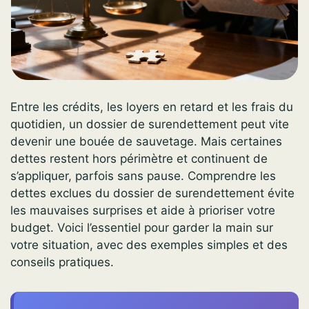
Entre les crédits, les loyers en retard et les frais du
quotidien, un dossier de surendettement peut vite
devenir une bouée de sauvetage. Mais certaines
dettes restent hors périmètre et continuent de
s’appliquer, parfois sans pause. Comprendre les
dettes exclues du dossier de surendettement évite
les mauvaises surprises et aide à prioriser votre
budget. Voici l’essentiel pour garder la main sur
votre situation, avec des exemples simples et des
conseils pratiques.