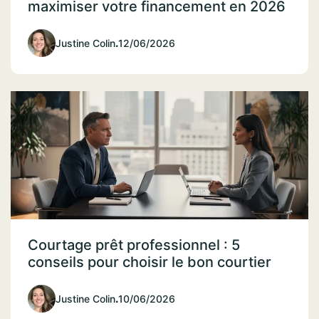
maximiser votre financement en 2026
Justine Colin
.
12/06/2026
Courtage prêt professionnel : 5
conseils pour choisir le bon courtier
Justine Colin
.
10/06/2026