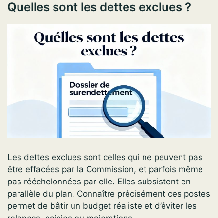
Quelles sont les dettes exclues ?
Les dettes exclues sont celles qui ne peuvent pas
être effacées par la Commission, et parfois même
pas rééchelonnées par elle. Elles subsistent en
parallèle du plan. Connaître précisément ces postes
permet de bâtir un budget réaliste et d’éviter les