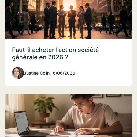
Faut-il acheter l’action société
générale en 2026 ?
Justine Colin
.
16/06/2026