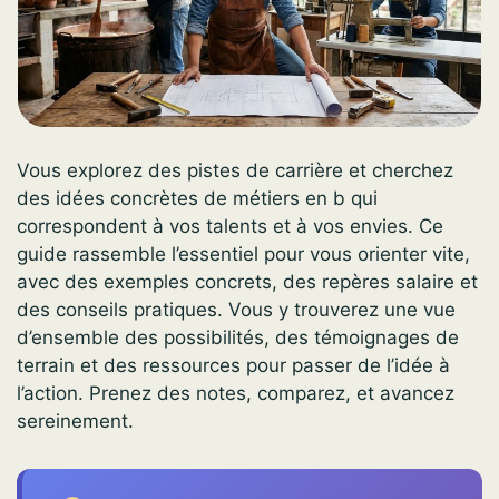
Vous explorez des pistes de carrière et cherchez
des idées concrètes de métiers en b qui
correspondent à vos talents et à vos envies. Ce
guide rassemble l’essentiel pour vous orienter vite,
avec des exemples concrets, des repères salaire et
des conseils pratiques. Vous y trouverez une vue
d’ensemble des possibilités, des témoignages de
terrain et des ressources pour passer de l’idée à
l’action. Prenez des notes, comparez, et avancez
sereinement.