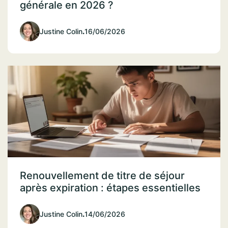
générale en 2026 ?
Justine Colin
.
16/06/2026
Renouvellement de titre de séjour
après expiration : étapes essentielles
Justine Colin
.
14/06/2026