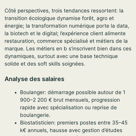
Côté perspectives, trois tendances ressortent: la
transition écologique dynamise forêt, agro et
énergie; la transformation numérique porte la data,
la biotech et le digital; l’expérience client alimente
restauration, commerce spécialisé et métiers de la
marque. Les métiers en b s’inscrivent bien dans ces
dynamiques, surtout avec une base technique
solide et des soft skills soignées.
Analyse des salaires
Boulanger: démarrage possible autour de 1
900–2 200 € brut mensuels, progression
rapide avec spécialisation ou reprise de
boulangerie.
Biostatisticien: premiers postes entre 35–45
k€ annuels, hausse avec gestion d’études