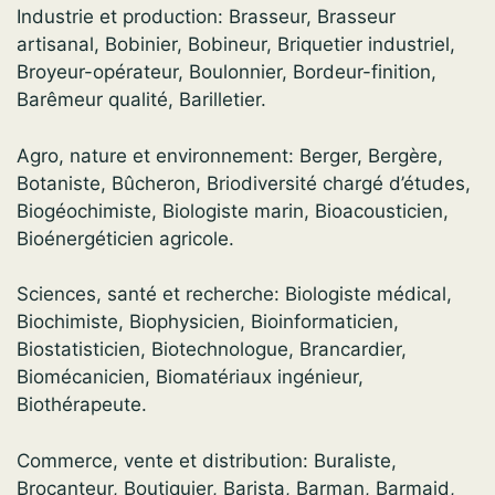
Industrie et production: Brasseur, Brasseur
artisanal, Bobinier, Bobineur, Briquetier industriel,
Broyeur-opérateur, Boulonnier, Bordeur-finition,
Barêmeur qualité, Barilletier.
Agro, nature et environnement: Berger, Bergère,
Botaniste, Bûcheron, Briodiversité chargé d’études,
Biogéochimiste, Biologiste marin, Bioacousticien,
Bioénergéticien agricole.
Sciences, santé et recherche: Biologiste médical,
Biochimiste, Biophysicien, Bioinformaticien,
Biostatisticien, Biotechnologue, Brancardier,
Biomécanicien, Biomatériaux ingénieur,
Biothérapeute.
Commerce, vente et distribution: Buraliste,
Brocanteur, Boutiquier, Barista, Barman, Barmaid,