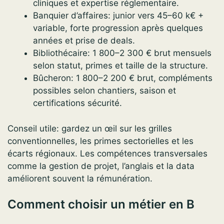
cliniques et expertise réglementaire.
Banquier d’affaires: junior vers 45–60 k€ +
variable, forte progression après quelques
années et prise de deals.
Bibliothécaire: 1 800–2 300 € brut mensuels
selon statut, primes et taille de la structure.
Bûcheron: 1 800–2 200 € brut, compléments
possibles selon chantiers, saison et
certifications sécurité.
Conseil utile: gardez un œil sur les grilles
conventionnelles, les primes sectorielles et les
écarts régionaux. Les compétences transversales
comme la gestion de projet, l’anglais et la data
améliorent souvent la rémunération.
Comment choisir un métier en B