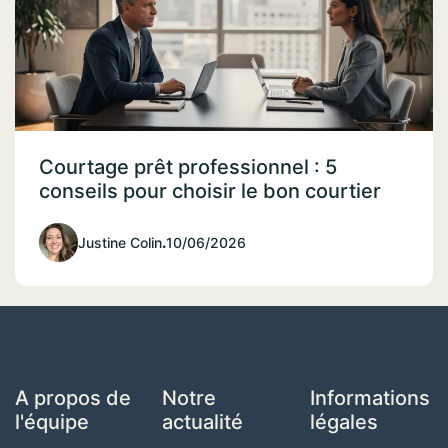
Courtage prêt professionnel : 5
conseils pour choisir le bon courtier
Justine Colin
.
10/06/2026
A propos de
Notre
Informations
l'équipe
actualité
légales