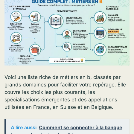
Voici une liste riche de métiers en b, classés par
grands domaines pour faciliter votre repérage. Elle
couvre les choix les plus courants, les
spécialisations émergentes et des appellations
utilisées en France, en Suisse et en Belgique.
A lire aussi
Comment se connecter à la banque