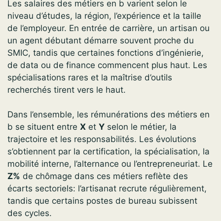
Les salaires des métiers en b varient selon le
niveau d’études, la région, l’expérience et la taille
de l’employeur. En entrée de carrière, un artisan ou
un agent débutant démarre souvent proche du
SMIC, tandis que certaines fonctions d’ingénierie,
de data ou de finance commencent plus haut. Les
spécialisations rares et la maîtrise d’outils
recherchés tirent vers le haut.
Dans l’ensemble, les rémunérations des métiers en
b se situent entre
X
et
Y
selon le métier, la
trajectoire et les responsabilités. Les évolutions
s’obtiennent par la certification, la spécialisation, la
mobilité interne, l’alternance ou l’entrepreneuriat. Le
Z%
de chômage dans ces métiers reflète des
écarts sectoriels: l’artisanat recrute régulièrement,
tandis que certains postes de bureau subissent
des cycles.