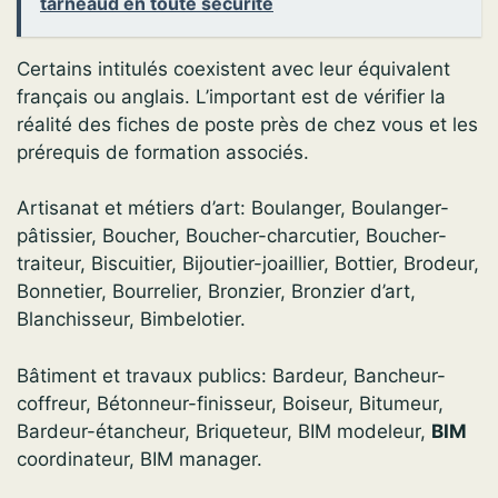
tarneaud en toute sécurité
Certains intitulés coexistent avec leur équivalent
français ou anglais. L’important est de vérifier la
réalité des fiches de poste près de chez vous et les
prérequis de formation associés.
Artisanat et métiers d’art: Boulanger, Boulanger-
pâtissier, Boucher, Boucher-charcutier, Boucher-
traiteur, Biscuitier, Bijoutier-joaillier, Bottier, Brodeur,
Bonnetier, Bourrelier, Bronzier, Bronzier d’art,
Blanchisseur, Bimbelotier.
Bâtiment et travaux publics: Bardeur, Bancheur-
coffreur, Bétonneur-finisseur, Boiseur, Bitumeur,
Bardeur-étancheur, Briqueteur, BIM modeleur,
BIM
coordinateur, BIM manager.