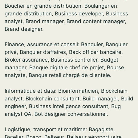
Boucher en grande distribution, Boulanger en
grande distribution, Business developer, Business
analyst, Brand manager, Brand content manager,
Brand designer.
Finance, assurance et conseil: Banquier, Banquier
privé, Banquier d’affaires, Back officer bancaire,
Broker assurance, Business controller, Budget
manager, Banque digitale chef de projet, Bourse
analyste, Banque retail chargé de clientèle.
Informatique et data: Bioinformaticien, Blockchain
analyst, Blockchain consultant, Build manager, Build
engineer, Business intelligence consultant, Bug
analyst QA, Bot designer conversationnel.
Logistique, transport et maritime: Bagagiste,
Batelier, Bosco, Baliseur, Baliseur aéroportuaire,