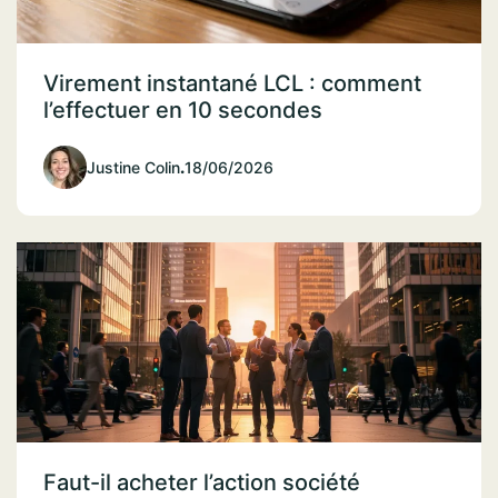
Virement instantané LCL : comment
l’effectuer en 10 secondes
Justine Colin
.
18/06/2026
Faut-il acheter l’action société