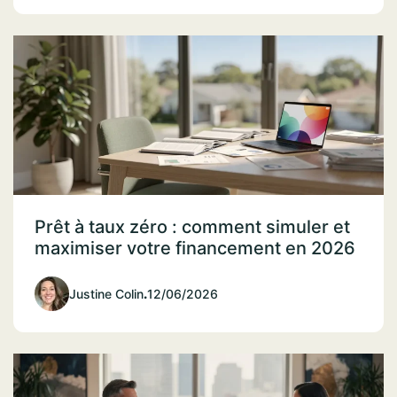
Prêt à taux zéro : comment simuler et
maximiser votre financement en 2026
Justine Colin
.
12/06/2026