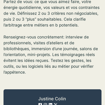
Partez de vous: ce que vous aimez faire, votre
énergie quotidienne, vos valeurs et vos contraintes
de vie. Définissez 2 ou 3 critères non négociables,
puis 2 ou 3 “plus” souhaitables. Cela clarifie
l’arbitrage entre métiers en b potentiels.
Renseignez-vous concrètement: interview de
professionnels, visites d’ateliers et de
bibliothèques, immersion d’une journée, salons de
l’orientation, mini-projets. Les témoignages réels
évitent les idées reçues. Testez les gestes, les
outils, ou les logiciels liés au métier pour vérifier
l’appétence.
Justine Colin