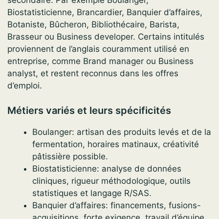
secondaire. Par exemple Boulanger,
Biostatisticienne, Brancardier, Banquier d’affaires,
Botaniste, Bûcheron, Bibliothécaire, Barista,
Brasseur ou Business developer. Certains intitulés
proviennent de l’anglais couramment utilisé en
entreprise, comme Brand manager ou Business
analyst, et restent reconnus dans les offres
d’emploi.
Métiers variés et leurs spécificités
Boulanger: artisan des produits levés et de la
fermentation, horaires matinaux, créativité
pâtissière possible.
Biostatisticienne: analyse de données
cliniques, rigueur méthodologique, outils
statistiques et langage R/SAS.
Banquier d’affaires: financements, fusions-
acquisitions, forte exigence, travail d’équipe,