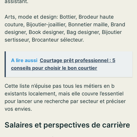
assistant.
Arts, mode et design: Bottier, Brodeur haute
couture, Bijoutier-joaillier, Bonnetier maille, Brand
designer, Book designer, Bag designer, Bijoutier
sertisseur, Brocanteur sélecteur.
A lire aussi
Courtage prêt professionnel : 5
conseils pour choisir le bon courtier
Cette liste n’épuise pas tous les métiers en b
existants localement, mais elle couvre l’essentiel
pour lancer une recherche par secteur et préciser
vos envies.
Salaires et perspectives de carrière