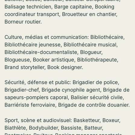
Balisage technicien, Barge capitaine, Booking
coordinateur transport, Brouetteur en chantier,
Borneur routier.
Culture, médias et communication: Bibliothécaire,
Bibliothécaire jeunesse, Bibliothécaire musical,
Bibliothécaire-documentaliste, Blogueur,
Blogueuse, Booker artistique, Bibliothérapeute,
Brand storyteller, Book designer.
Sécurité, défense et public: Brigadier de police,
Brigadier-chef, Brigade cynophile agent, Brigade de
sapeurs-pompiers caporal, Balisier sécurité civile,
Barriériste ferroviaire, Brigade de contrôle douanier.
Sport, scène et audiovisuel: Basketteur, Boxeur,
Biathlète, Bodybuilder, Bassiste, Batteur,