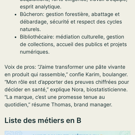
esprit analytique.
Bûcheron: gestion forestière, abattage et
débardage, sécurité et respect des cycles
naturels.
Bibliothécaire: médiation culturelle, gestion
de collections, accueil des publics et projets
numériques.
Voix de pros: “J’aime transformer une pâte vivante
en produit qui rassemble,” confie Karim, boulanger.
“Mon rôle est d’apporter des preuves chiffrées pour
décider en santé,” explique Nora, biostatisticienne.
“La marque, c’est une promesse tenue au
quotidien,” résume Thomas, brand manager.
Liste des métiers en B