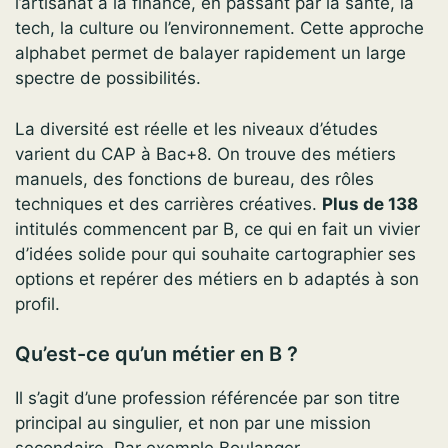
l’artisanat à la finance, en passant par la santé, la
tech, la culture ou l’environnement. Cette approche
alphabet permet de balayer rapidement un large
spectre de possibilités.
La diversité est réelle et les niveaux d’études
varient du CAP à Bac+8. On trouve des métiers
manuels, des fonctions de bureau, des rôles
techniques et des carrières créatives.
Plus de 138
intitulés commencent par B, ce qui en fait un vivier
d’idées solide pour qui souhaite cartographier ses
options et repérer des métiers en b adaptés à son
profil.
Qu’est-ce qu’un métier en B ?
Il s’agit d’une profession référencée par son titre
principal au singulier, et non par une mission