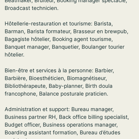
Beatmaker, Bruiteur, Booking manager spectacle,
Broadcast technicien.
Hôtellerie-restauration et tourisme: Barista,
Barman, Barista formateur, Brasseur en brewpub,
Bagagiste hôtelier, Booking agent tourisme,
Banquet manager, Banquetier, Boulanger tourier
hôtelier.
Bien-être et services à la personne: Barbier,
Barbière, Bioesthéticien, Biomagnétiseur,
Bibliothérapeute, Baby-planner, Birth doula
francophone, Balance posturale praticien.
Administration et support: Bureau manager,
Business partner RH, Back office billing specialist,
Budget officer, Business operations manager,
Boarding assistant formation, Bureau d’études