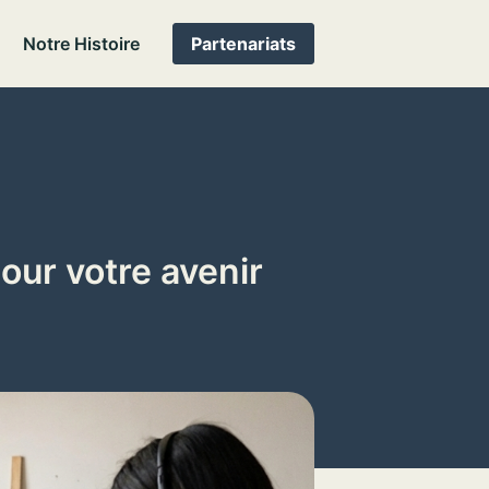
Notre Histoire
Partenariats
our votre avenir