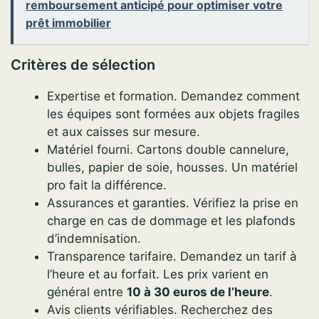
remboursement anticipé pour optimiser votre
prêt immobilier
Critères de sélection
Expertise et formation. Demandez comment
les équipes sont formées aux objets fragiles
et aux caisses sur mesure.
Matériel fourni. Cartons double cannelure,
bulles, papier de soie, housses. Un matériel
pro fait la différence.
Assurances et garanties. Vérifiez la prise en
charge en cas de dommage et les plafonds
d’indemnisation.
Transparence tarifaire. Demandez un tarif à
l’heure et au forfait. Les prix varient en
général entre
10 à 30 euros de l’heure
.
Avis clients vérifiables. Recherchez des