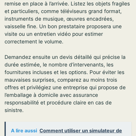
remise en place à l’arrivée. Listez les objets fragiles
et particuliers, comme téléviseurs grand format,
instruments de musique, œuvres encadrées,
vaisselle fine. Un bon prestataire proposera une
visite ou un entretien vidéo pour estimer
correctement le volume.
Demandez ensuite un devis détaillé qui précise la
durée estimée, le nombre d’intervenants, les
fournitures incluses et les options. Pour éviter les
mauvaises surprises, comparez au moins trois
offres et privilégiez une entreprise qui propose de
l’emballage à domicile avec assurance
responsabilité et procédure claire en cas de
sinistre.
A lire aussi
Comment utiliser un simulateur de