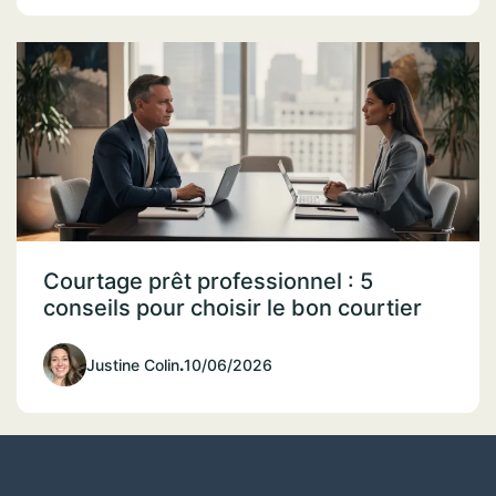
Courtage prêt professionnel : 5
conseils pour choisir le bon courtier
Justine Colin
.
10/06/2026