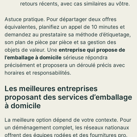
retours récents, avec cas similaires au vôtre.
Astuce pratique. Pour départager deux offres
équivalentes, planifiez un appel de 10 minutes et
demandez au prestataire sa méthode d’étiquetage,
son plan de pièce par pièce et sa gestion des
objets de valeur. Une
entreprise qui propose de
l’emballage à domicile
sérieuse répondra
précisément et proposera un déroulé précis avec
horaires et responsabilités.
Les meilleures entreprises
proposant des services d’emballage
à domicile
La meilleure option dépend de votre contexte. Pour
un déménagement complet, les réseaux nationaux
offrent des équipes rodées et des fournitures pro.