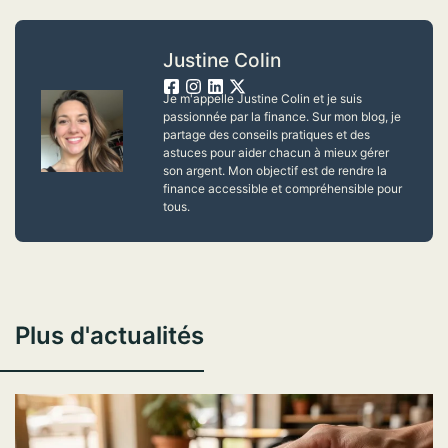
Justine Colin
Je m'appelle Justine Colin et je suis
passionnée par la finance. Sur mon blog, je
partage des conseils pratiques et des
astuces pour aider chacun à mieux gérer
son argent. Mon objectif est de rendre la
finance accessible et compréhensible pour
tous.
Plus d'actualités