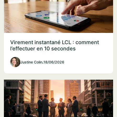
Virement instantané LCL : comment
l’effectuer en 10 secondes
Justine Colin
.
18/06/2026