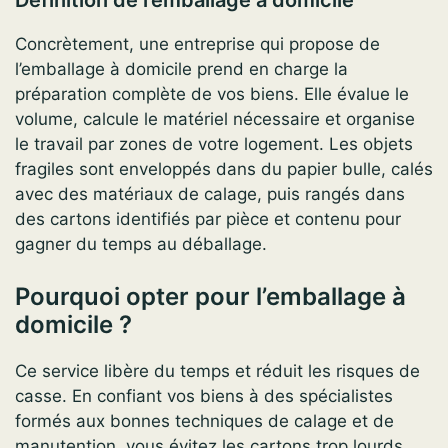
Définition de l’emballage à domicile
Concrètement, une entreprise qui propose de
l’emballage à domicile prend en charge la
préparation complète de vos biens. Elle évalue le
volume, calcule le matériel nécessaire et organise
le travail par zones de votre logement. Les objets
fragiles sont enveloppés dans du papier bulle, calés
avec des matériaux de calage, puis rangés dans
des cartons identifiés par pièce et contenu pour
gagner du temps au déballage.
Pourquoi opter pour l’emballage à
domicile ?
Ce service libère du temps et réduit les risques de
casse. En confiant vos biens à des spécialistes
formés aux bonnes techniques de calage et de
manutention, vous évitez les cartons trop lourds,