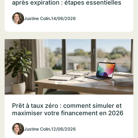
après expiration : étapes essentielles
Justine Colin
.
14/06/2026
Prêt à taux zéro : comment simuler et
maximiser votre financement en 2026
Justine Colin
.
12/06/2026