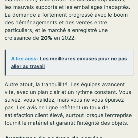
les mauvais supports et les emballages inadaptés.
La demande a fortement progressé avec le boom
des déménagements et des ventes entre
particuliers, et le marché a enregistré une
croissance de
20%
en 2022.
A lire aussi
Les meilleures excuses pour ne pas
aller au travail
Autre atout, la tranquillité. Les équipes avancent
vite, avec un plan clair et un rythme constant. Vous
suivez, vous validez, mais vous ne vous épuisez
pas. Les avis en ligne reflètent un taux de
satisfaction client élevé, surtout lorsque l’entreprise
fournit le matériel et garantit l’intégrité des objets.