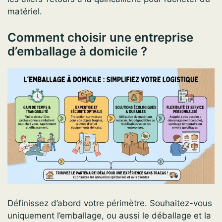
matériel.
Comment choisir une entreprise
d’emballage à domicile ?
Définissez d’abord votre périmètre. Souhaitez-vous
uniquement l’emballage, ou aussi le déballage et la