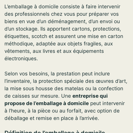
L’emballage à domicile consiste à faire intervenir
des professionnels chez vous pour préparer vos
biens en vue d’un déménagement, d’un envoi ou
d’un stockage. Ils apportent cartons, protections,
étiquettes, scotch et assurent une mise en carton
méthodique, adaptée aux objets fragiles, aux
vêtements, aux livres et aux équipements
électroniques.
Selon vos besoins, la prestation peut inclure
l’inventaire, la protection spéciale des œuvres d’art,
la mise sous housse des matelas ou la confection
de caisses sur mesure. Une
entreprise qui
propose de l’emballage à domicile
peut intervenir
à l’heure, à la pièce ou au forfait, avec option de
déballage et remise en place à l’arrivée.