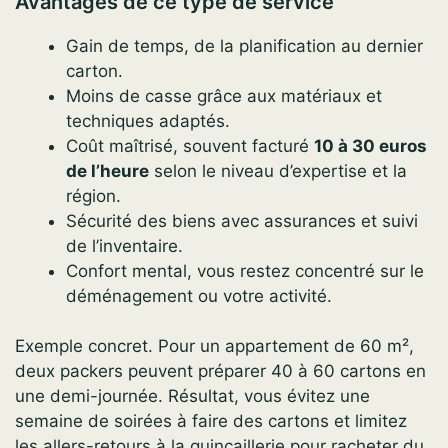
Avantages de ce type de service
Gain de temps, de la planification au dernier
carton.
Moins de casse grâce aux matériaux et
techniques adaptés.
Coût maîtrisé, souvent facturé
10 à 30 euros
de l’heure
selon le niveau d’expertise et la
région.
Sécurité des biens avec assurances et suivi
de l’inventaire.
Confort mental, vous restez concentré sur le
déménagement ou votre activité.
Exemple concret. Pour un appartement de 60 m²,
deux packers peuvent préparer 40 à 60 cartons en
une demi-journée. Résultat, vous évitez une
semaine de soirées à faire des cartons et limitez
les allers-retours à la quincaillerie pour racheter du