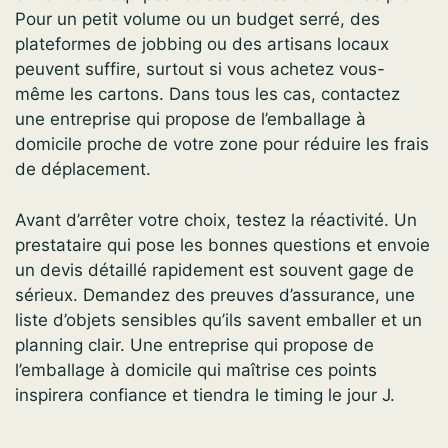
Pour un petit volume ou un budget serré, des
plateformes de jobbing ou des artisans locaux
peuvent suffire, surtout si vous achetez vous-
même les cartons. Dans tous les cas, contactez
une entreprise qui propose de l’emballage à
domicile proche de votre zone pour réduire les frais
de déplacement.
Avant d’arrêter votre choix, testez la réactivité. Un
prestataire qui pose les bonnes questions et envoie
un devis détaillé rapidement est souvent gage de
sérieux. Demandez des preuves d’assurance, une
liste d’objets sensibles qu’ils savent emballer et un
planning clair. Une entreprise qui propose de
l’emballage à domicile qui maîtrise ces points
inspirera confiance et tiendra le timing le jour J.