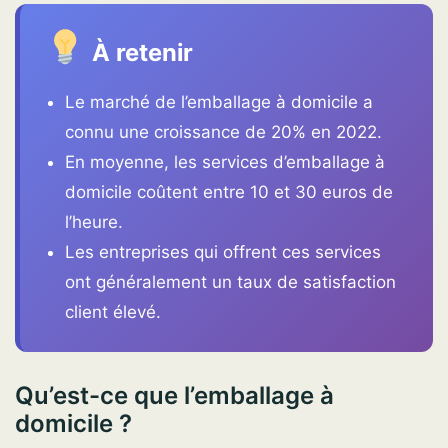
À retenir
Le marché de l’emballage à domicile a
connu une croissance de 20% en 2022.
En moyenne, les services d’emballage à
domicile coûtent entre 10 et 30 euros de
l’heure.
Les entreprises qui offrent ces services
ont généralement un taux de satisfaction
client élevé.
Qu’est-ce que l’emballage à
domicile ?