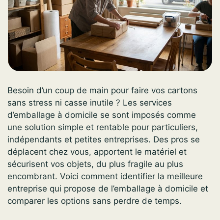
Besoin d’un coup de main pour faire vos cartons
sans stress ni casse inutile ? Les services
d’emballage à domicile se sont imposés comme
une solution simple et rentable pour particuliers,
indépendants et petites entreprises. Des pros se
déplacent chez vous, apportent le matériel et
sécurisent vos objets, du plus fragile au plus
encombrant. Voici comment identifier la meilleure
entreprise qui propose de l’emballage à domicile et
comparer les options sans perdre de temps.