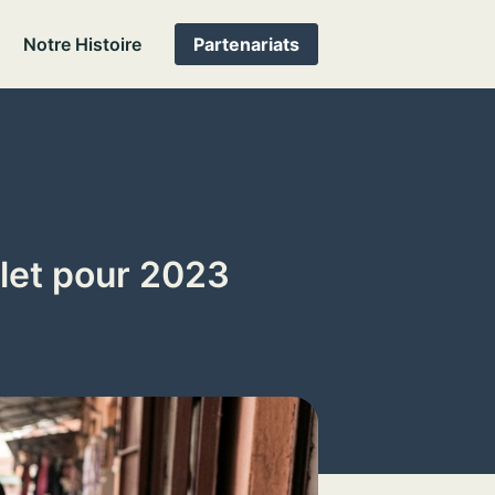
Notre Histoire
Partenariats
let pour 2023