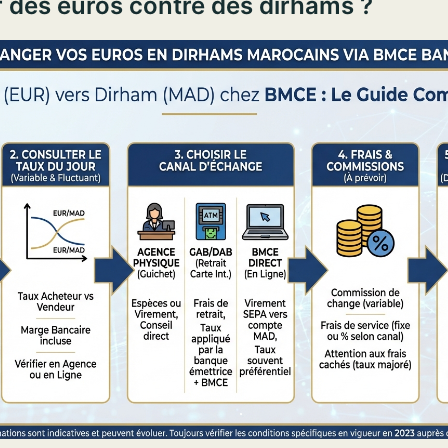
 des euros contre des dirhams ?